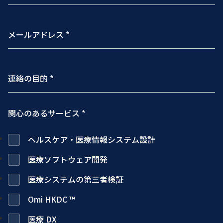
関心のあるサービス *
ヘルスケア・医療情報システム設計
医療ソフトウェア開発
医療システムの第三者検証
Omi HKDC ™
医療 DX