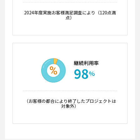
2024年度実施お客様満足調査により（120点満
点）
継続利用率
98
%
（お客様の都合により終了したプロジェクトは
対象外）