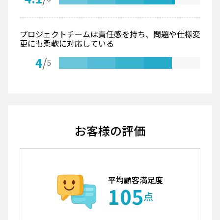
プロジェクトチームは責任感を持ち、問題や仕様変
更にも柔軟に対応している
4
/
5
お客様の評価
平均顧客満足度
105
点