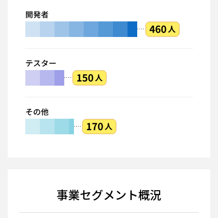
事業セグメント概況