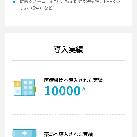
健診システム（3件）、特定保健指導支援、PHRシス
テム（5件）など
導入実績
医療機関へ導入された実績
10000
件
薬局へ導入された実績