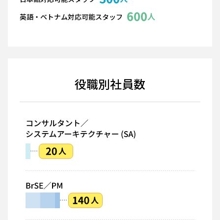
600
人
英語・ベトナム対応可能スタッフ
役職別社員数