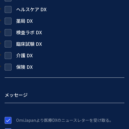
ヘルスケア DX
薬局 DX
検査ラボ DX
臨床試験 DX
介護 DX
保険 DX
OmiJapanより医療DXのニュースレターを受け取る。