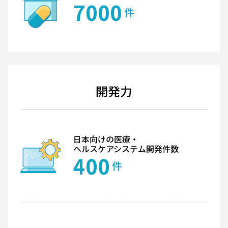
7000
件
開発力
日本向けの医療・
ヘルスケアシステム開発件数
400
件