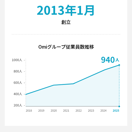
2013年1月
創立
Omiグループ従業員数推移