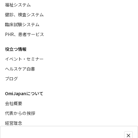
福祉システム
健診、検査システム
臨床試験システム
PHR、患者サービス
役立つ情報
イベント・セミナー
ヘルスケア白書
ブログ
OmiJapanについて
会社概要
代表からの挨拶
経営理念
ニュース