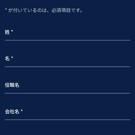
* が付いているのは、必須項目です。