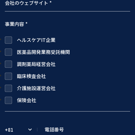
事業内容 *
ヘルスケアIT企業
医薬品開発業務受託機関
調剤薬局経営会社
臨床検査会社
介護施設運営会社
保険会社
+81