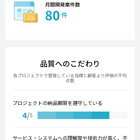
月間開発案件数
80
件
品質へのこだわり
各プロジェクトで管理している指標と顧客より評価の平均
点数
プロジェクトの納品期限を遵守している
4
/
5
サービス・システムへの理解度や技術力が高く、不