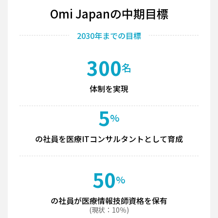
Omi Japanの中期目標
2030年までの目標
300
名
体制を実現
5
%
の社員を医療ITコンサルタントとして育成
50
%
の社員が医療情報技師資格を保有
(現状：10％)