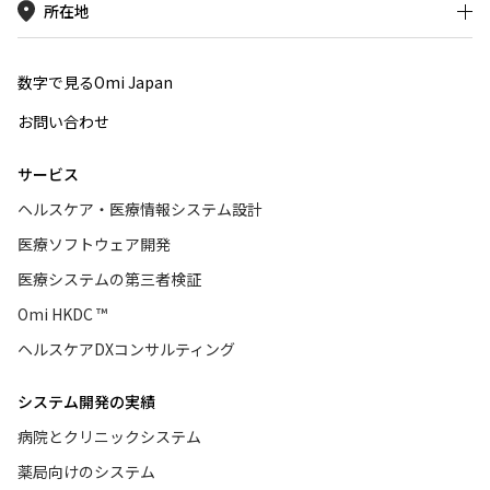
所在地
数字で見るOmi Japan
お問い合わせ
サービス
ヘルスケア・医療情報システム設計
医療ソフトウェア開発
医療システムの第三者検証
Omi HKDC ™
ヘルスケアDXコンサルティング
システム開発の実績
病院とクリニックシステム
薬局向けのシステム