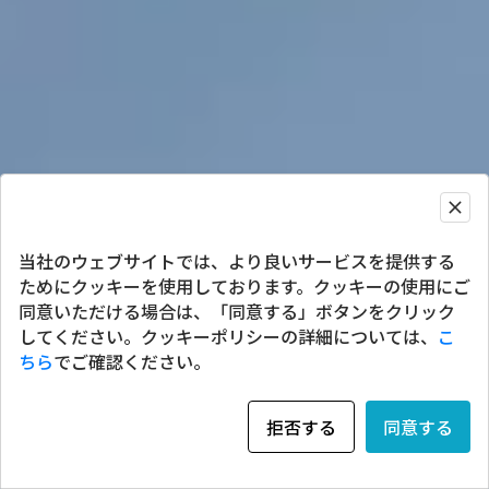
当社のウェブサイトでは、より良いサービスを提供する
ためにクッキーを使用しております。クッキーの使用にご
同意いただける場合は、「同意する」ボタンをクリック
してください。クッキーポリシーの詳細については、
こ
ちら
でご確認ください。
拒否する
同意する