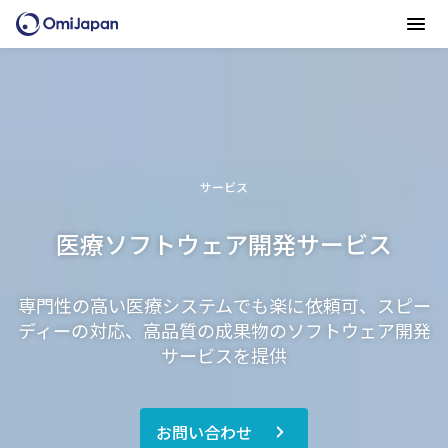
サービス
医療ソフトウェア開発サービス
専門性の高い医療システムでも楽に依頼可、スピー
ディーの対応、高品質の成果物のソフトウェア開発
サービスを提供
お問い合わせ