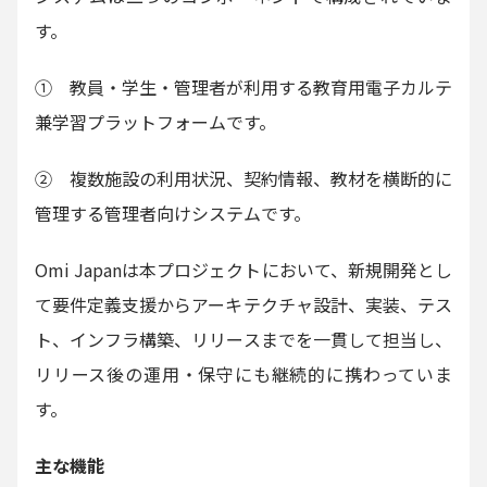
す。
① 教員・学生・管理者が利用する教育用電子カルテ
兼学習プラットフォームです。
② 複数施設の利用状況、契約情報、教材を横断的に
管理する管理者向けシステムです。
Omi Japanは本プロジェクトにおいて、新規開発とし
て要件定義支援からアーキテクチャ設計、実装、テス
ト、インフラ構築、リリースまでを一貫して担当し、
リリース後の運用・保守にも継続的に携わっていま
す。
主な機能