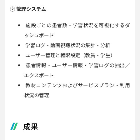
② 管理システム
施設ごとの患者数・学習状況を可視化するダ
ッシュボード
学習ログ・動画視聴状況の集計・分析
ユーザー管理と権限設定（教員・学生）
患者情報・ユーザー情報・学習ログの抽出／
エクスポート
教材コンテンツおよびサービスプラン・利用
状況の管理
成果