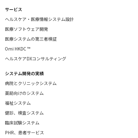
サービス
ヘルスケア・医療情報システム設計
医療ソフトウェア開発
医療システムの第三者検証
Omi HKDC ™
ヘルスケアDXコンサルティング
システム開発の実績
病院とクリニックシステム
薬局向けのシステム
福祉システム
健診、検査システム
臨床試験システム
PHR、患者サービス