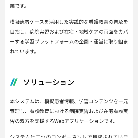
業です。
模擬患者ケースを活用した実践的な看護教育の普及を
目指し、病院実習および在宅・地域ケアの両面をカバ
ーする学習プラットフォームの企画・運営に取り組ま
れています。
ソリューション
本システムは、模擬患者情報、学習コンテンツを一元
管理し、看護教育における病院実習および在宅看護実
習の双方を支援するWebアプリケーションです。
システムは二つのコンポーネントで構成されていま