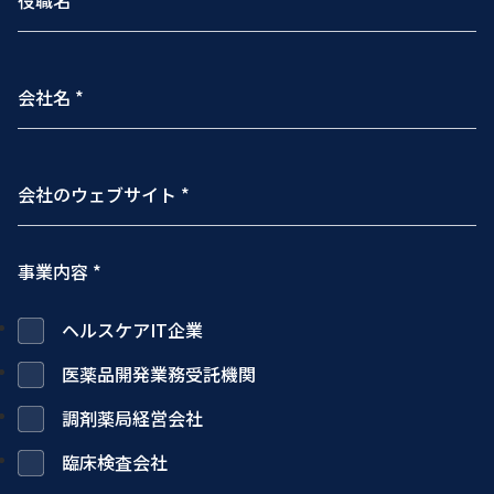
事業内容 *
ヘルスケアIT企業
医薬品開発業務受託機関
調剤薬局経営会社
臨床検査会社