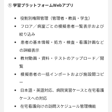
① 学習プラットフォームWebアプリ
役割別権限管理（管理者・教員・学生）
フロア／病室ごとの模擬患者一覧表示および
絞り込み
患者の基本情報・処方・検査・看護計画など
の詳細表示
教材動画・資料・テストのアップロード／閲
覧
模擬患者の一括インポートおよび施設間コピ
ー
日本語・英語対応、病院実習ケースと在宅看護
ケースへの対応
在宅看護向けの訪問スケジュール管理機能