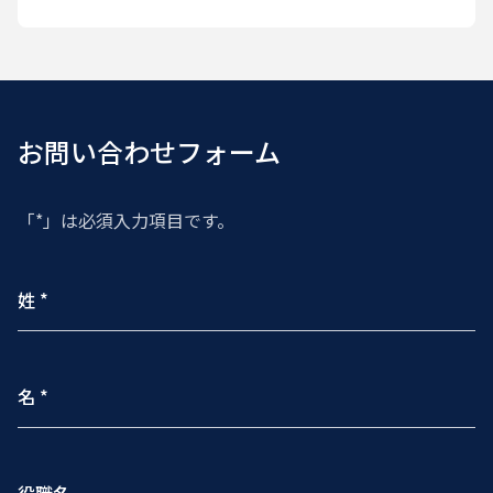
お問い合わせフォーム
「*」は必須入力項目です。