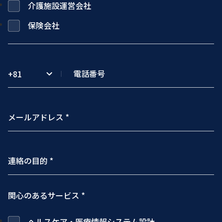
介護施設運営会社
保険会社
+81
関心のあるサービス *
ヘルスケア・医療情報システム設計