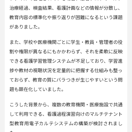
治療経過、検査結果、看護計画などの情報が分散し、
教育内容の標準化や振り返りが困難になるという課題
がありました。
また、学校や医療機関ごとに学生・教員・管理者の役
割や権限が異なるにもかかわらず、それを柔軟に反映
できる看護学習管理システムが不足しており、学習進
捗や教材の視聴状況を定量的に把握する仕組みも整っ
ておらず、教育の質にバラつきが生じやすいという問
題も顕在化していました。
こうした背景から、複数の教育機関・医療施設で共通
して利用できる、看護過程演習向けのマルチテナント
型教育用電子カルテシステムの構築が検討されまし