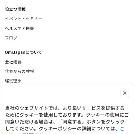
役立つ情報
イベント・セミナー
ヘルスケア白書
ブログ
OmiJapanについて
会社概要
代表からの挨拶
経営理念
ニュース
当社のウェブサイトでは、より良いサービスを提供する
グローバルサイト
ためにクッキーを使用しております。クッキーの使用にご
同意いただける場合は、「同意する」ボタンをクリック
SNSアカウント
してください。クッキーポリシーの詳細については、
こ