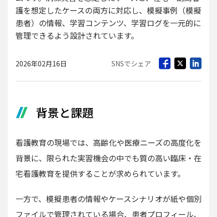
護を想定したケースの両方に対応し、模擬事例（模擬
患者）の情報、学習コンテンツ、学習ログを一元的に
管理できるよう設計されています。
2026年02月16日
SNSでシェア
背景と課題
看護教育の現場では、高齢化や医療ニーズの高度化を
背景に、限られた実習機会の中でも質の高い臨床・在
宅看護教育を提供することが求められています。
一方で、模擬患者の情報やケースシナリオが紙や個別
ファイルで管理されている場合、患者プロフィール、