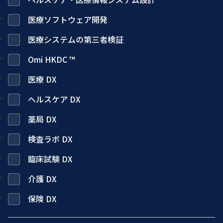
医療ソフトウェア開発
医療システムの第三者検証
Omi HKDC ™
医療 DX
ヘルスケア DX
薬局 DX
検査ラボ DX
臨床試験 DX
介護 DX
保険 DX