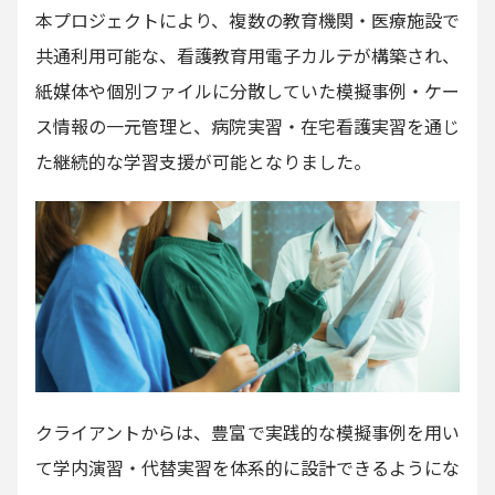
本プロジェクトにより、複数の教育機関・医療施設で
共通利用可能な、看護教育用電子カルテが構築され、
紙媒体や個別ファイルに分散していた模擬事例・ケー
ス情報の一元管理と、病院実習・在宅看護実習を通じ
た継続的な学習支援が可能となりました。
クライアントからは、豊富で実践的な模擬事例を用い
て学内演習・代替実習を体系的に設計できるようにな