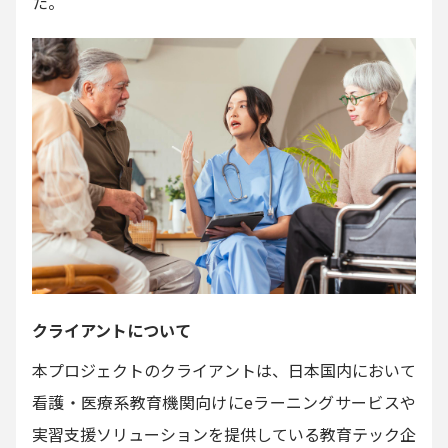
た。
クライアントについて
本プロジェクトのクライアントは、日本国内において
看護・医療系教育機関向けにeラーニングサービスや
実習支援ソリューションを提供している教育テック企