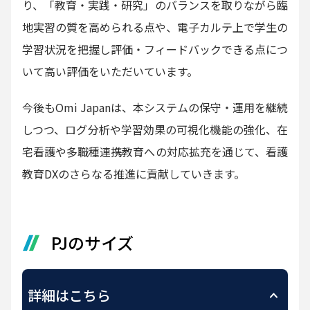
り、「教育・実践・研究」のバランスを取りながら臨
地実習の質を高められる点や、電子カルテ上で学生の
学習状況を把握し評価・フィードバックできる点につ
いて高い評価をいただいています。
今後もOmi Japanは、本システムの保守・運用を継続
しつつ、ログ分析や学習効果の可視化機能の強化、在
宅看護や多職種連携教育への対応拡充を通じて、看護
教育DXのさらなる推進に貢献していきます。
PJのサイズ
詳細はこちら