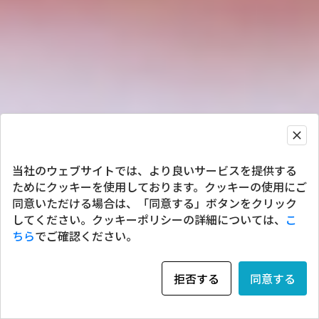
当社のウェブサイトでは、より良いサービスを提供する
ためにクッキーを使用しております。クッキーの使用にご
同意いただける場合は、「同意する」ボタンをクリック
してください。クッキーポリシーの詳細については、
こ
ちら
でご確認ください。
拒否する
同意する