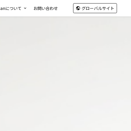
apanについて
お問い合わせ
グローバルサイト