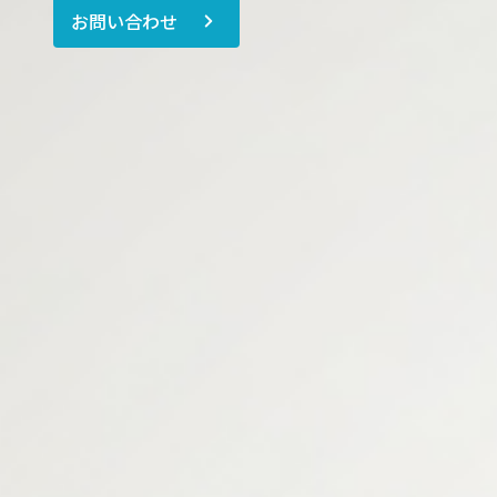
お問い合わせ