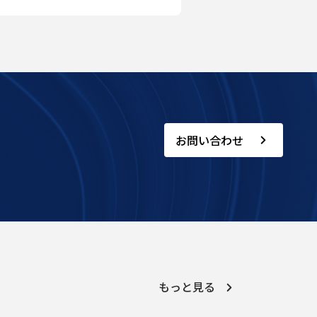
お問い合わせ
もっと見る