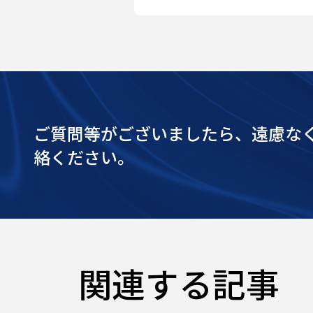
ご質問等がございましたら、遠慮な
絡ください。
関連する記事