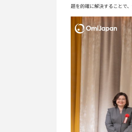
題を的確に解決することで、