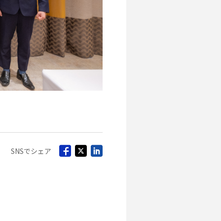
SNSでシェア