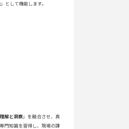
地」として機能します。
理解と洞察
」を融合させ、真
専門知識を習得し、現場の課