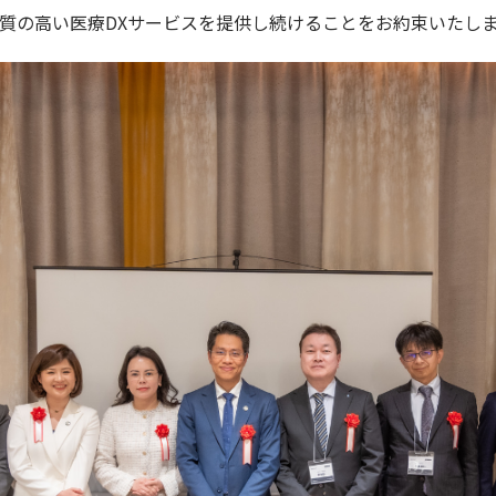
質の高い医療DXサービスを提供し続けることをお約束いたし