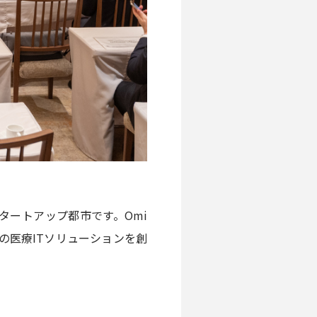
ートアップ都市です。Omi
の医療ITソリューションを創