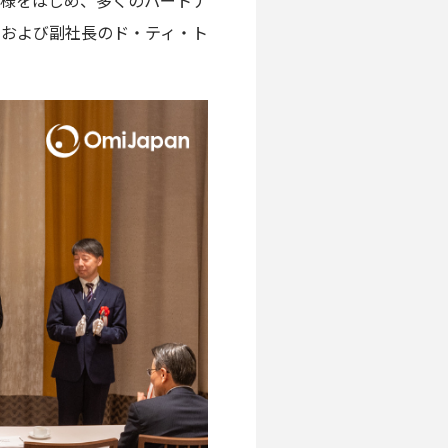
皆様をはじめ、多くのパートナ
および副社長のド・ティ・ト