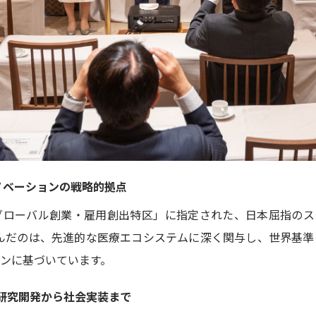
ノベーションの戦略的拠点
ローバル創業・雇用創出特区」に指定された、日本屈指のスタ
選んだのは、先進的な医療エコシステムに深く関与し、世界基準
ンに基づいています。
柱：研究開発から社会実装まで