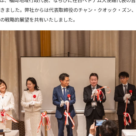
念式典には、福岡地域行政代表、ならびに在日ベトナム大使館代表の
きました。弊社からは代表取締役のチャン・クオック・ズン、
の戦略的展望を共有いたしました。