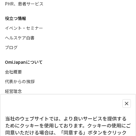
PHR、患者サービス
役立つ情報
イベント・セミナー
ヘルスケア白書
ブログ
OmiJapanについて
会社概要
代表からの挨拶
経営理念
ニュース
当社のウェブサイトでは、より良いサービスを提供する
グローバルサイト
ためにクッキーを使用しております。クッキーの使用にご
同意いただける場合は、「同意する」ボタンをクリック