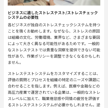
ビジネスに適したストレステスト/ストレスチェック
システムの必要性
各ビジネスが独自のストレスチェックシステムを持つ
ことを強くお勧めします。なぜなら、ストレスの原因
は組織の文化、労働環境、業界など、さまざまな要因
によって大きく異なる可能性があるためです。一般的
なストレステストでは貴重な洞察を提供できない可能
性があり、作業ポリシーを調整できなくなるかもしれ
ません。
ストレステストシステムをカスタマイズすることは、
評価の質問とプロセスを組織の特定のニーズや課題に
合わせることを指します。例えば、医療や金融などの
高圧力産業で運営されている企業は、一般的なストレ
スレベルに加えて、職業倦怠感や同情の疲労を評価す
るストレステストシステムが必要かもしれません。逆