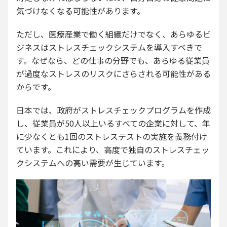
気づけなくなる可能性があります。
ただし、医療産業で働く組織だけでなく、あらゆるビ
ジネスはストレスチェックシステムを導入すべきで
す。なぜなら、どの仕事の分野でも、あらゆる従業員
が過度なストレスのリスクにさらされる可能性がある
からです。
日本では、政府がストレスチェックプログラムを作成
し、従業員が50人以上いるすべての企業に対して、年
に少なくとも1回のストレステストの実施を義務付け
ています。これにより、高度で独自のストレスチェッ
クシステムへの高い需要が生じています。