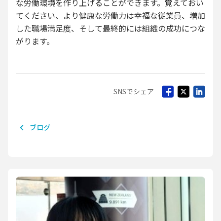
な労働環境を作り上げることができます。覚えておい
てください、より健康な労働力は幸福な従業員、増加
した職場満足度、そして最終的には組織の成功につな
がります。
SNSでシェア
ブログ