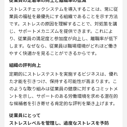
ストレスチェックシステムを導入することは、常に従
業員の福祉を最優先にする組織であることを示す方法
です。ストレスの原因を理解することで、対処策を講
じ、サポートメカニズムを提供できます。これによ
り、従業員の満足度と参加度が向上し、離職率が低下
します。なぜなら、従業員は職場環境がどれほど働き
やすく快適かを見ることができるからです。
組織の評判向上
定期的にストレステストを実施するビジネスは、優れ
た才能を引きつけ、保持する可能性が高まります。こ
のような取り組みは従業員の健康に対するコミットメ
ントを示し、サポートのある労働環境を求める潜在的
な候補者を引き寄せる肯定的な評判を築き上げます。
従業員にとって
ストレスレベルを管理し、過度なストレスを予防