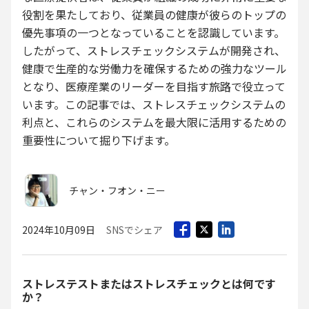
役割を果たしており、従業員の健康が彼らのトップの
優先事項の一つとなっていることを認識しています。
したがって、ストレスチェックシステムが開発され、
健康で生産的な労働力を確保するための強力なツール
となり、医療産業のリーダーを目指す旅路で役立って
います。この記事では、ストレスチェックシステムの
利点と、これらのシステムを最大限に活用するための
重要性について掘り下げます。
チャン・フオン・ニー
2024年10月09日
SNSでシェア
ストレステストまたはストレスチェックとは何です
か？