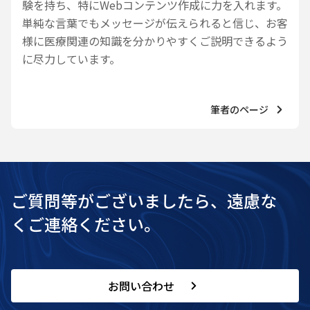
験を持ち、特にWebコンテンツ作成に力を入れます。
単純な言葉でもメッセージが伝えられると信じ、お客
様に医療関連の知識を分かりやすくご説明できるよう
に尽力しています。
筆者のページ
ご質問等がございましたら、遠慮な
くご連絡ください。
お問い合わせ