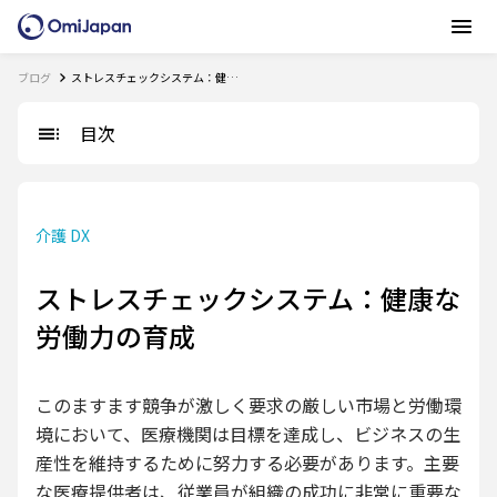
ブログ
ストレスチェックシステム：健康な労働力の育成
目次
介護 DX
ストレスチェックシステム：健康な
労働力の育成
このますます競争が激しく要求の厳しい市場と労働環
境において、医療機関は目標を達成し、ビジネスの生
産性を維持するために努力する必要があります。主要
な医療提供者は、従業員が組織の成功に非常に重要な