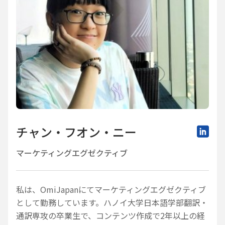
チャン・フオン・ニー
マーケティングエグゼクティブ
私は、OmiJapanにてマーケティングエグゼクティブ
として勤務しています。ハノイ大学日本語学部翻訳・
通訳専攻の卒業生で、コンテンツ作成で2年以上の経