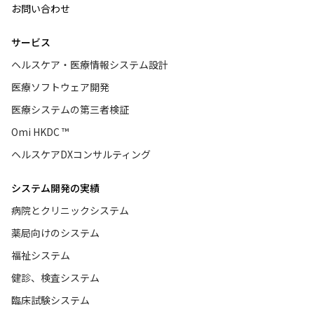
お問い合わせ
サービス
ヘルスケア・医療情報システム設計
医療ソフトウェア開発
医療システムの第三者検証
Omi HKDC ™
ヘルスケアDXコンサルティング
システム開発の実績
病院とクリニックシステム
薬局向けのシステム
福祉システム
健診、検査システム
臨床試験システム