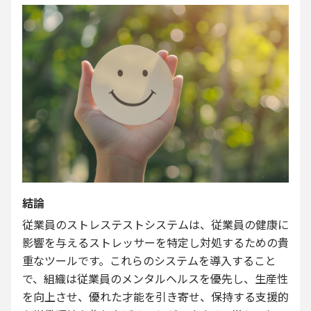
結論
従業員のストレステストシステムは、従業員の健康に
影響を与えるストレッサーを特定し対処するための貴
重なツールです。これらのシステムを導入すること
で、組織は従業員のメンタルヘルスを優先し、生産性
を向上させ、優れた才能を引き寄せ、保持する支援的