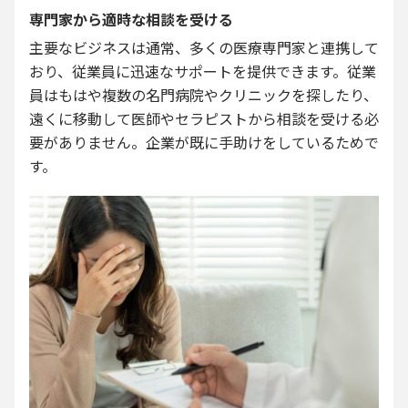
専門家から適時な相談を受ける
主要なビジネスは通常、多くの医療専門家と連携して
おり、従業員に迅速なサポートを提供できます。従業
員はもはや複数の名門病院やクリニックを探したり、
遠くに移動して医師やセラピストから相談を受ける必
要がありません。企業が既に手助けをしているためで
す。