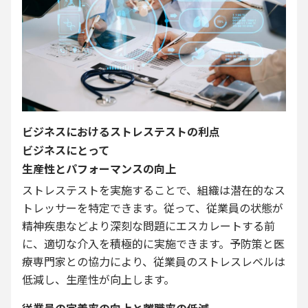
ビジネスにおけるストレステストの利点
ビジネスにとって
生産性とパフォーマンスの向上
ストレステストを実施することで、組織は潜在的なス
トレッサーを特定できます。従って、従業員の状態が
精神疾患などより深刻な問題にエスカレートする前
に、適切な介入を積極的に実施できます。予防策と医
療専門家との協力により、従業員のストレスレベルは
低減し、生産性が向上します。
従業員の定着率の向上と離職率の低減