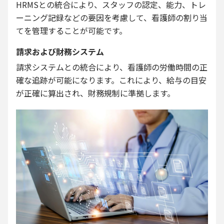
HRMSとの統合により、スタッフの認定、能力、トレ
ーニング記録などの要因を考慮して、看護師の割り当
てを管理することが可能です。
請求および財務システム
請求システムとの統合により、看護師の労働時間の正
確な追跡が可能になります。これにより、給与の目安
が正確に算出され、財務規制に準拠します。