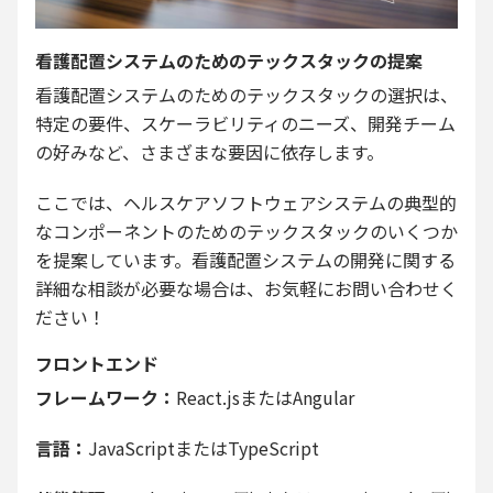
看護配置システムのためのテックスタックの提案
看護配置システムのためのテックスタックの選択は、
特定の要件、スケーラビリティのニーズ、開発チーム
の好みなど、さまざまな要因に依存します。
ここでは、ヘルスケアソフトウェアシステムの典型的
なコンポーネントのためのテックスタックのいくつか
を提案しています。看護配置システムの開発に関する
詳細な相談が必要な場合は、お気軽にお問い合わせく
ださい！
フロントエンド
フレームワーク：
React.jsまたはAngular
言語：
JavaScriptまたはTypeScript