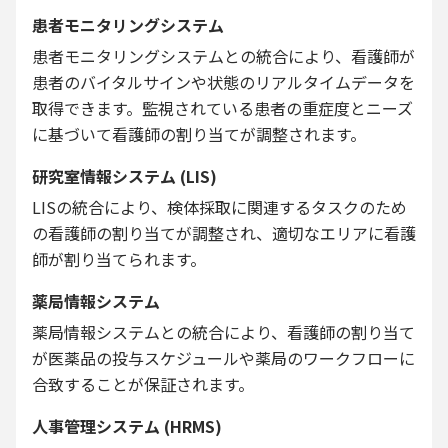
患者モニタリングシステム
患者モニタリングシステムとの統合により、看護師が
患者のバイタルサインや状態のリアルタイムデータを
取得できます。監視されている患者の重症度とニーズ
に基づいて看護師の割り当てが調整されます。
研究室情報システム (LIS)
LISの統合により、検体採取に関連するタスクのため
の看護師の割り当てが調整され、適切なエリアに看護
師が割り当てられます。
薬局情報システム
薬局情報システムとの統合により、看護師の割り当て
が医薬品の投与スケジュールや薬局のワークフローに
合致することが保証されます。
人事管理システム (HRMS)