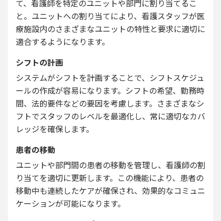
て、看護師を特定のユニットや部門に割り当てるこ
と。ユニットへの割り当てにより、看護スタッフが医
療施設内のさまざまなユニットの特性と要求に適切に
適合するようになります。
シフトの計画
システムがシフトを計画することで、シフトスケジュ
ールの作成が容易になります。シフトの希望、勤務時
間、法的要件などの要因を考慮します。さまざまなシ
フトでスタッフのレベルを最適化し、常に適切なカバ
レッジを確保します。
患者の移動
ユニットや部門間の患者の移動を管理し、看護師の割
り当てを適切に更新します。この機能により、患者の
移動中も連続したケアが確保され、効果的なコミュニ
ケーションが可能になります。