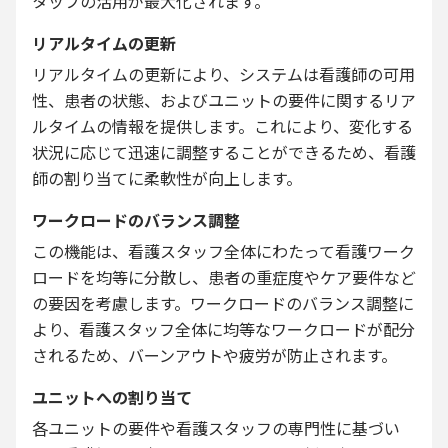
タッフの活用が最大化されます。
リアルタイムの更新
リアルタイムの更新により、システムは看護師の可用
性、患者の状態、およびユニットの要件に関するリア
ルタイムの情報を提供します。これにより、変化する
状況に応じて迅速に調整することができるため、看護
師の割り当てに柔軟性が向上します。
ワークロードのバランス調整
この機能は、看護スタッフ全体にわたって看護ワーク
ロードを均等に分散し、患者の重症度やケア要件など
の要因を考慮します。ワークロードのバランス調整に
より、看護スタッフ全体に均等なワークロードが配分
されるため、バーンアウトや疲労が防止されます。
ユニットへの割り当て
各ユニットの要件や看護スタッフの専門性に基づい