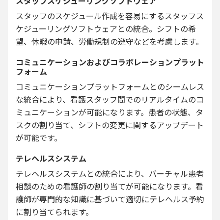
スタッフスケジューリングソフトウェア
スタッフのスケジュール作成を容易にするスタッフス
ケジューリングソフトウェアとの統合。シフトの希
望、休暇の申請、労働規制の遵守などを考慮します。
コミュニケーションおよびコラボレーションプラット
フォーム
コミュニケーションプラットフォームとのシームレス
な統合により、看護スタッフ間でのリアルタイムのコ
ミュニケーションが可能になります。患者の状態、タ
スクの割り当て、シフトの変更に関するアップデート
が可能です。
テレヘルスシステム
テレヘルスシステムとの統合により、バーチャル患者
相談のための看護師の割り当てが可能になります。看
護師が専門的な知識に基づいて適切にテレヘルス予約
に割り当てられます。