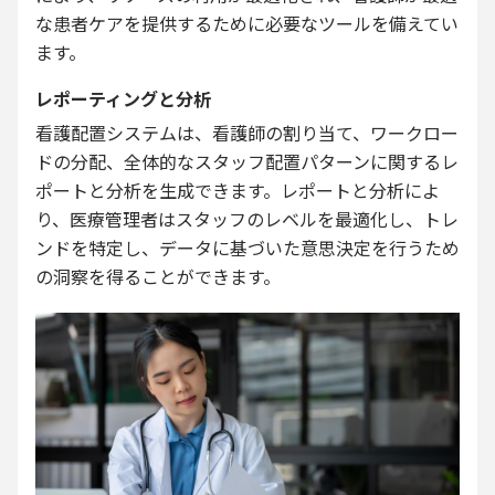
な患者ケアを提供するために必要なツールを備えてい
ます。
レポーティングと分析
看護配置システムは、看護師の割り当て、ワークロー
ドの分配、全体的なスタッフ配置パターンに関するレ
ポートと分析を生成できます。レポートと分析によ
り、医療管理者はスタッフのレベルを最適化し、トレ
ンドを特定し、データに基づいた意思決定を行うため
の洞察を得ることができます。