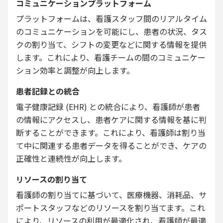
コミュニケーションプラットフォーム
プラットフォームは、看護スタッフ間のリアルタイム
のコミュニケーションを可能にし、患者の状況、タス
クの割り当て、シフトの変更などに関する情報を提供
します。これにより、看護チームの間のコミュニケー
ション効率と調整が向上します。
患者記録との統合
電子健康記録 (EHR) との統合により、看護師が患者
の情報にアクセスし、患者ケアに関する情報を基に判
断することができます。これにより、看護師は割り当
て中に関連する患者データを得ることができ、ケアの
正確性と連続性が向上します。
リソースの割り当て
看護師の割り当てに基づいて、医療機器、消耗品、サ
ポートスタッフなどのリソースを割り当てます。これ
により、リソースの利用が最適化され、看護師が最適