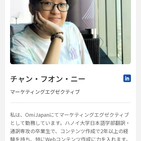
チャン・フオン・ニー
マーケティングエグゼクティブ
私は、OmiJapanにてマーケティングエグゼクティブ
として勤務しています。ハノイ大学日本語学部翻訳・
通訳専攻の卒業生で、コンテンツ作成で2年以上の経
験を持ち、特にWebコンテンツ作成に力を入れます。