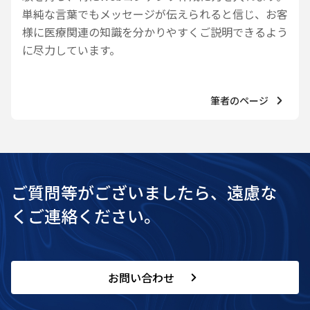
単純な言葉でもメッセージが伝えられると信じ、お客
様に医療関連の知識を分かりやすくご説明できるよう
に尽力しています。
筆者のページ
ご質問等がございましたら、遠慮な
くご連絡ください。
お問い合わせ