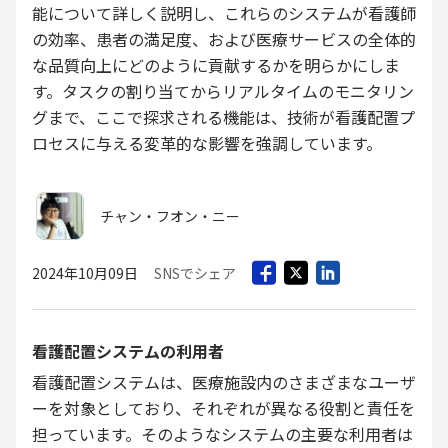
能について詳しく説明し、これらのシステムが看護師
の効率、患者の満足度、および医療サービスの全体的
な品質向上にどのように貢献するかを明らかにしま
す。タスクの割り当てからリアルタイムのモニタリン
グまで、ここで探求される機能は、技術が看護配置プ
ロセスに与える変革的な影響を強調しています。
チャン・フオン・ニー
2024年10月09日
SNSでシェア
看護配置システムの利用者
看護配置システムは、医療施設内のさまざまなユーザ
ーを対象としており、それぞれが異なる役割と責任を
担っています。そのようなシステムの主要な利用者は