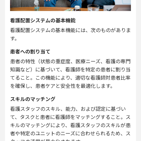
看護配置システムの基本機能
看護配置システムの基本機能には、次のものがありま
す。
患者への割り当て
患者の特性（状態の重症度、医療ニーズ、看護の専門
知識など）に基づいて、看護師を特定の患者に割り当
てること。この機能により、適切な看護師対患者比率
を確保し、患者ケアと安全性を最適化します。
スキルのマッチング
看護スタッフのスキル、能力、および認定に基づい
て、タスクと患者に看護師をマッチングすること。ス
キルのマッチングにより、看護スタッフのスキルが患
者や特定のユニットのニーズに合わせられるため、ス