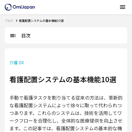
ブログ
看護配置システムの基本機能10選
目次
介護 DX
看護配置システムの基本機能10選
手動で看護タスクを割り当てる従来の方法は、革新的
な看護配置システムによって徐々に取って代わられつ
つあります。これらのシステムは、技術を活用してワ
ークフローを合理化し、全体的な医療提供を向上させ
ます。この記事では、看護配置システムの基本的な機