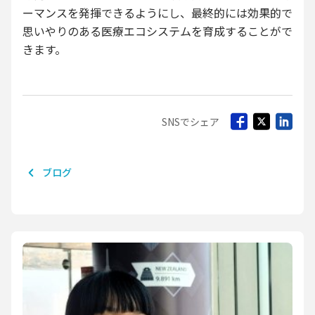
ーマンスを発揮できるようにし、最終的には効果的で
思いやりのある医療エコシステムを育成することがで
きます。
SNSでシェア
ブログ