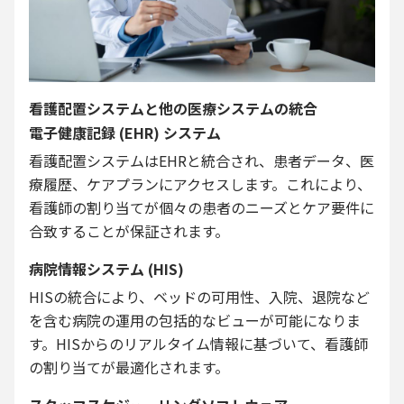
看護配置システムと他の医療システムの統合
電子健康記録 (EHR) システム
看護配置システムはEHRと統合され、患者データ、医
療履歴、ケアプランにアクセスします。これにより、
看護師の割り当てが個々の患者のニーズとケア要件に
合致することが保証されます。
病院情報システム (HIS)
HISの統合により、ベッドの可用性、入院、退院など
を含む病院の運用の包括的なビューが可能になりま
す。HISからのリアルタイム情報に基づいて、看護師
の割り当てが最適化されます。