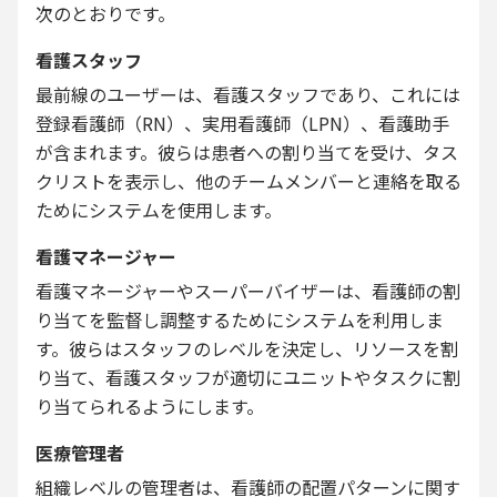
次のとおりです。
看護スタッフ
最前線のユーザーは、看護スタッフであり、これには
登録看護師（RN）、実用看護師（LPN）、看護助手
が含まれます。彼らは患者への割り当てを受け、タス
クリストを表示し、他のチームメンバーと連絡を取る
ためにシステムを使用します。
看護マネージャー
看護マネージャーやスーパーバイザーは、看護師の割
り当てを監督し調整するためにシステムを利用しま
す。彼らはスタッフのレベルを決定し、リソースを割
り当て、看護スタッフが適切にユニットやタスクに割
り当てられるようにします。
医療管理者
組織レベルの管理者は、看護師の配置パターンに関す