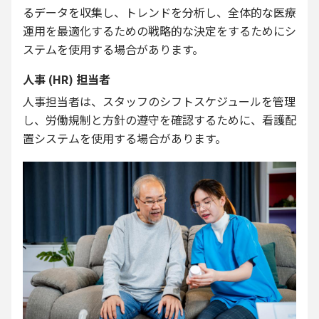
るデータを収集し、トレンドを分析し、全体的な医療
運用を最適化するための戦略的な決定をするためにシ
ステムを使用する場合があります。
人事 (HR) 担当者
人事担当者は、スタッフのシフトスケジュールを管理
し、労働規制と方針の遵守を確認するために、看護配
置システムを使用する場合があります。