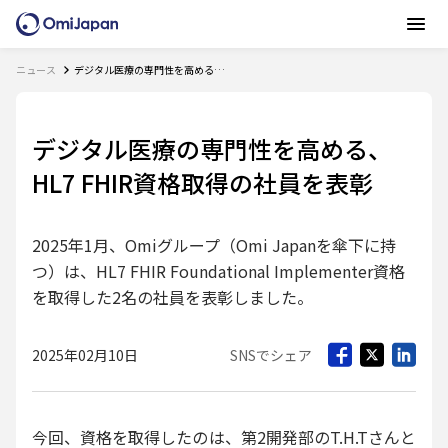
ニュース
デジタル医療の専門性を高める、HL7 FHIR資格取得の社員を表彰
デジタル医療の専門性を高める、
HL7 FHIR資格取得の社員を表彰
2025年1月、Omiグループ（Omi Japanを傘下に持
つ）は、HL7 FHIR Foundational Implementer資格
を取得した2名の社員を表彰しました。
2025年02月10日
SNSでシェア
今回、資格を取得したのは、第2開発部のT.H.Tさんと