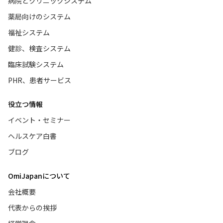
病院とクリニックシステム
薬局向けのシステム
福祉システム
健診、検査システム
臨床試験システム
PHR、患者サービス
役立つ情報
イベント・セミナー
ヘルスケア白書
ブログ
OmiJapanについて
会社概要
代表からの挨拶