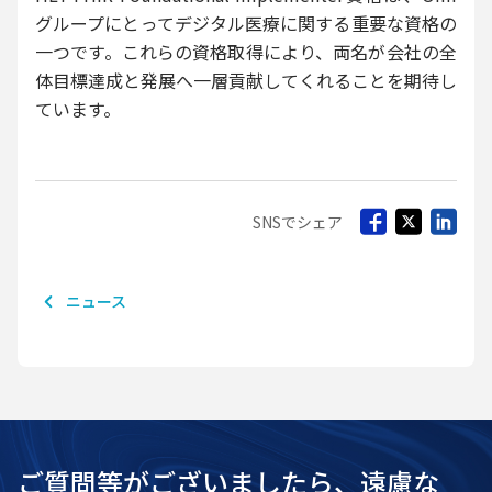
グループにとってデジタル医療に関する重要な資格の
一つです。これらの資格取得により、両名が会社の全
体目標達成と発展へ一層貢献してくれることを期待し
ています。
SNSでシェア
ニュース
ご質問等がございましたら、遠慮な