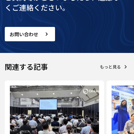
くご連絡ください。
お問い合わせ
関連する記事
もっと見る