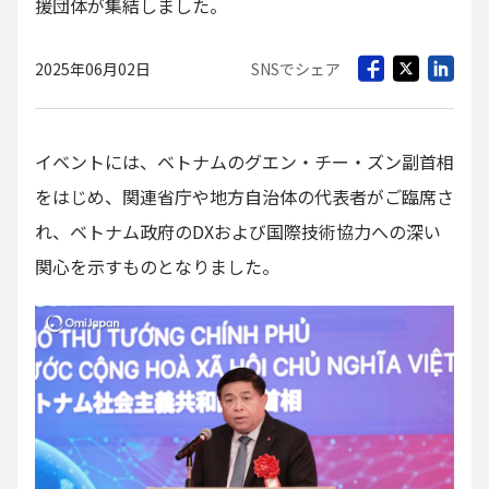
援団体が集結しました。
2025年06月02日
SNSでシェア
イベントには、ベトナムのグエン・チー・ズン副首相
をはじめ、関連省庁や地方自治体の代表者がご臨席さ
れ、ベトナム政府のDXおよび国際技術協力への深い
関心を示すものとなりました。