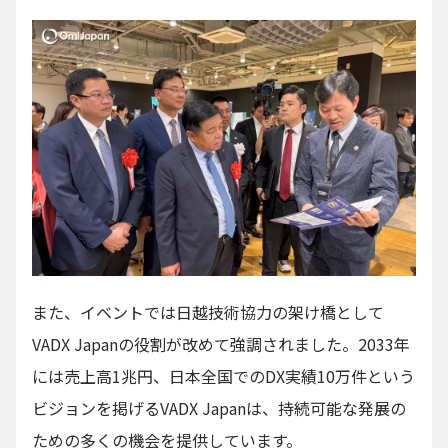
また、イベントでは日越技術協力の架け橋として
VADX Japanの役割が改めて強調されました。2033年
には売上高1兆円、日本全国でのDX実績10万件という
ビジョンを掲げるVADX Japanは、持続可能な発展の
ための多くの機会を提供しています。