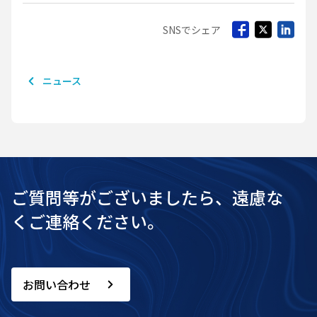
SNSでシェア
ニュース
ご質問等がございましたら、遠慮な
くご連絡ください。
お問い合わせ