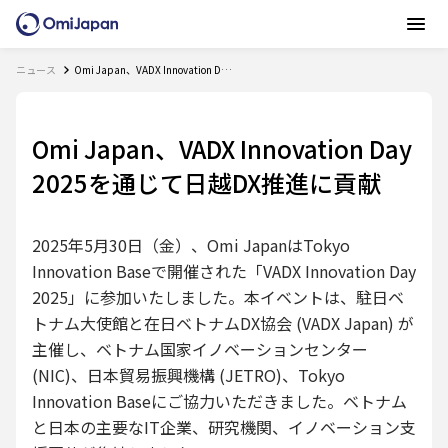
ニュース
Omi Japan、VADX Innovation Day 2025を通じて日越DX推進に貢献
Omi Japan、VADX Innovation Day
2025を通じて日越DX推進に貢献
2025年5月30日（金）、Omi JapanはTokyo
Innovation Baseで開催された「VADX Innovation Day
2025」に参加いたしました。本イベントは、駐日ベ
トナム大使館と在日ベトナムDX協会 (VADX Japan) が
主催し、ベトナム国家イノベーションセンター
(NIC)、日本貿易振興機構 (JETRO)、Tokyo
Innovation Baseにご協力いただきました。ベトナム
と日本の主要なIT企業、研究機関、イノベーション支