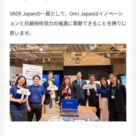
VADX Japanの一員として、Omi Japanはイノベーシ
ョンと日越技術協力の推進に貢献できることを誇りに
思います。