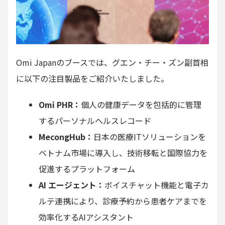
Omi Japanのブースでは、グエン・チー・ズン副首相
に以下の注目製品をご紹介いたしました。
Omi PHR：
個人の健康データを包括的に管理
するパーソナルヘルスレコード
MecongHub：
日本の医療ITソリューションを
ベトナム市場に導入し、技術移転と国際協力を
促進するプラットフォーム
AI エージェント：
ボイスチャット機能と電子カ
ルテ連携により、診療予約から患者ケアまでを
効率化するAIアシスタント