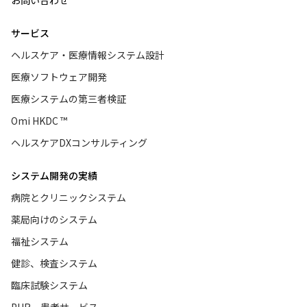
お問い合わせ
サービス
ヘルスケア・医療情報システム設計
医療ソフトウェア開発
医療システムの第三者検証
Omi HKDC ™
ヘルスケアDXコンサルティング
システム開発の実績
病院とクリニックシステム
薬局向けのシステム
福祉システム
健診、検査システム
臨床試験システム