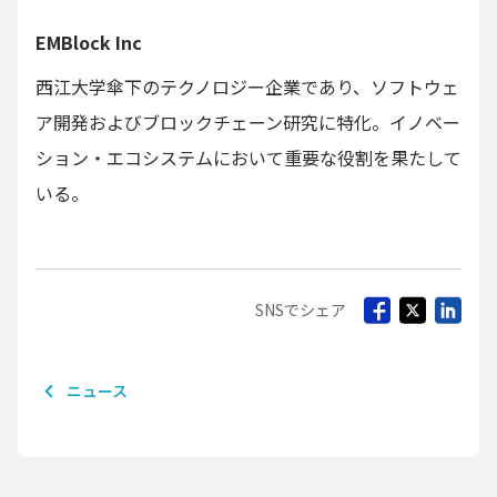
EMBlock Inc
西江大学傘下のテクノロジー企業であり、ソフトウェ
ア開発およびブロックチェーン研究に特化。イノベー
ション・エコシステムにおいて重要な役割を果たして
いる。
SNSでシェア
ニュース