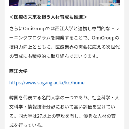
＜医療の未来を担う人材育成も推進＞
さらにOmiGroupでは西江大学と連携し専門的なトレ
ーニングプログラムを開発することで、OmiGroupの
技術力向上とともに、医療業界の需要に応える次世代
の育成にも積極的に取り組んでまいります。
西江大学
https://www.sogang.ac.kr/ko/home
韓国を代表する名門大学の一つであり、社会科学・人
文科学・情報技術分野において高い評価を受けてい
る。同大学は27以上の専攻を有し、優秀な人材の育
成を行っている。