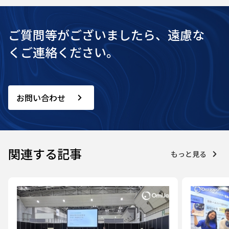
ご質問等がございましたら、遠慮な
くご連絡ください。
お問い合わせ
関連する記事
もっと見る