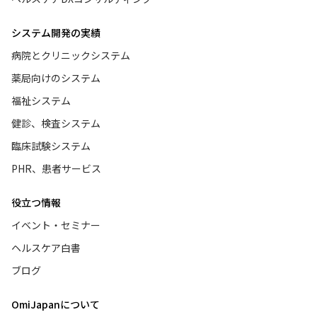
システム開発の実績
病院とクリニックシステム
薬局向けのシステム
福祉システム
健診、検査システム
臨床試験システム
PHR、患者サービス
役立つ情報
イベント・セミナー
ヘルスケア白書
ブログ
OmiJapanについて