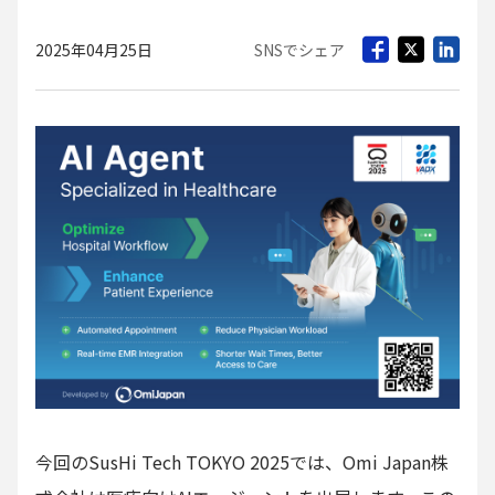
2025年04月25日
SNSでシェア
今回のSusHi Tech TOKYO 2025では、Omi Japan株