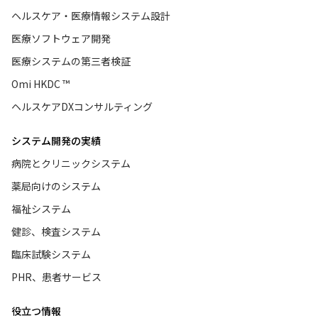
ヘルスケア・医療情報システム設計
医療ソフトウェア開発
医療システムの第三者検証
Omi HKDC ™
ヘルスケアDXコンサルティング
システム開発の実績
病院とクリニックシステム
薬局向けのシステム
福祉システム
健診、検査システム
臨床試験システム
PHR、患者サービス
役立つ情報