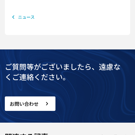
ニュース
ご質問等がございましたら、遠慮な
くご連絡ください。
お問い合わせ