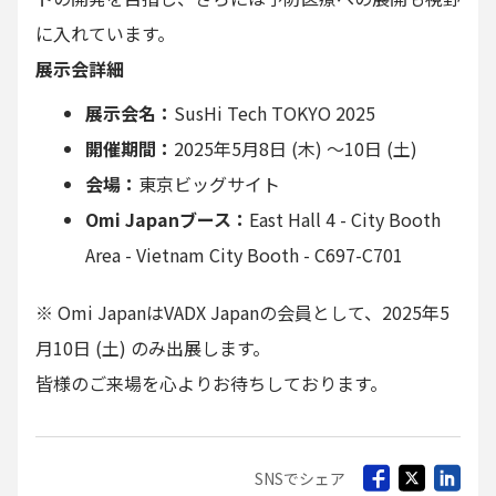
に入れています。
展示会詳細
展示会名：
SusHi Tech TOKYO 2025
開催期間：
2025年5月8日 (木) ～10日 (土)
会場：
東京ビッグサイト
Omi Japanブース：
East Hall 4 - City Booth
Area - Vietnam City Booth - C697-C701
※ Omi JapanはVADX Japanの会員として、2025年5
月10日 (土) のみ出展します。
皆様のご来場を心よりお待ちしております。
SNSでシェア