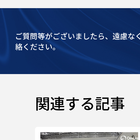
ご質問等がございましたら、遠慮な
絡ください。
関連する記事