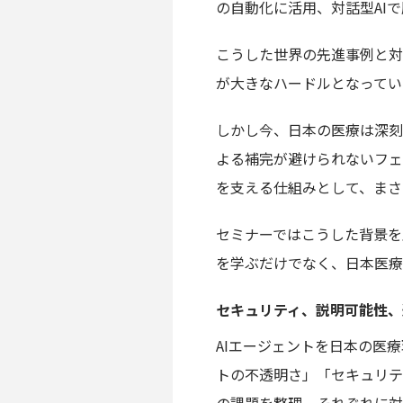
の自動化に活用、対話型AI
こうした世界の先進事例と対
が大きなハードルとなってい
しかし今、日本の医療は深刻
よる補完が避けられないフェ
を支える仕組みとして、まさ
セミナーではこうした背景を
を学ぶだけでなく、日本医療
セキュリティ、説明可能性、
AIエージェントを日本の医療
トの不透明さ」「セキュリティ