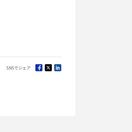
SNSでシェア