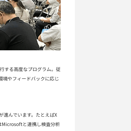
行する高度なプログラム。従
、環境やフィードバックに応じ
が進んでいます。たとえばX
はMicrosoftと連携し検査分析