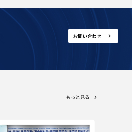
お問い合わせ
もっと見る