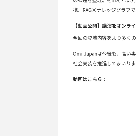
の課題を整理。それぞれに対する
携、RAG×ナレッジグラフ
【動画公開】講演をオンライ
今回の登壇内容をより多くの
Omi Japanは今後も、
社会実装を推進してまいりま
動画はこちら：