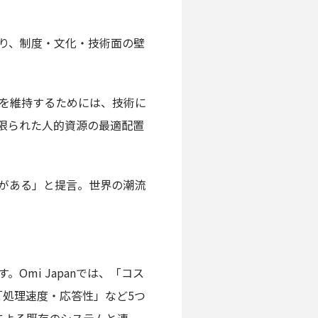
おり、制度・文化・技術面の壁
を維持するためには、技術に
限られた人的資源の最適配置
形がある」と提言。世界の潮流
mi Japanでは、「コス
」「処理速度・応答性」など5つ