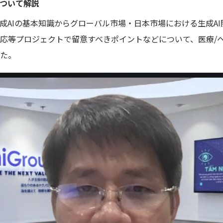
について解説
成AIの基本知識からグローバル市場・日本市場における生成A
応等プロジェクトで留意すべきポイントなどについて、医療/ヘ
た。