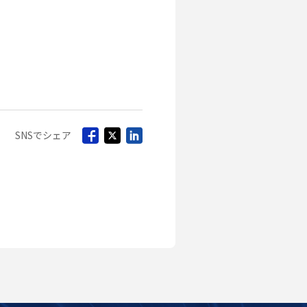
SNSでシェア