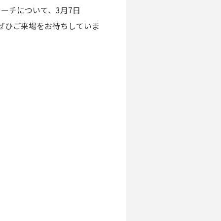
ーチについて、3月7日
ぜひご来場をお待ちしていま