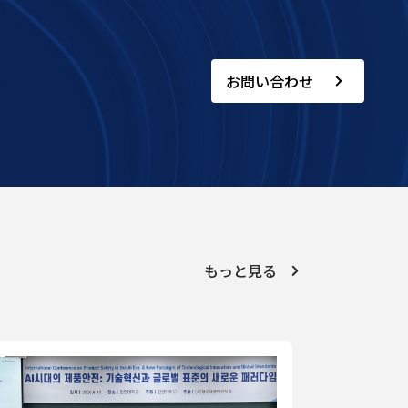
お問い合わせ
もっと見る
2026年04月1