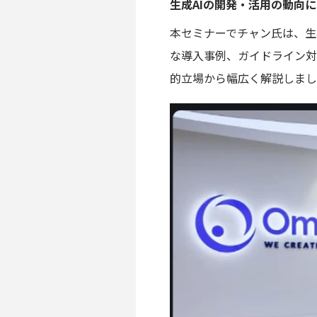
生成AIの開発・活用の動向
本セミナーでチャン氏は、生
な導入事例、ガイドライン対
的立場から幅広く解説しまし