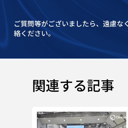
ご質問等がございましたら、遠慮な
絡ください。
関連する記事