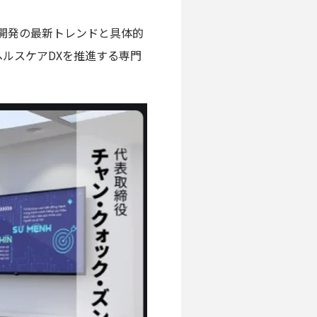
I開発の最新トレンドと具体的
ルスケアDXを推進する専門