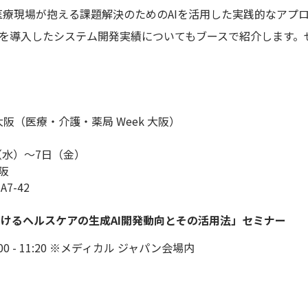
医療現場が抱える課題解決のためのAIを活用した実践的なアプロ
Iを導入したシステム開発実績についてもブースで紹介します。
阪（医療・介護・薬局 Week 大阪）
5日（水）～7日（金）
阪
：
A7-42
におけるヘルスケアの生成AI開発動向とその活用法」セミナー
:00 - 11:20 ※メディカル ジャパン会場内