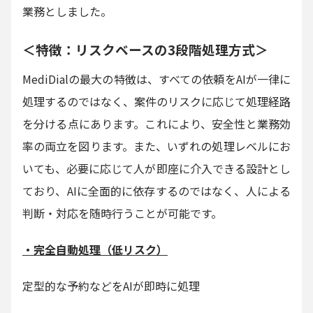
業務としました。
＜特徴：リスクベースの3段階処理方式＞
MediDialの最大の特徴は、すべての依頼をAIが一律に
処理するのではなく、案件のリスクに応じて処理経路
を分ける点にあります。これにより、安全性と業務効
率の両立を図ります。また、いずれの処理レベルにお
いても、必要に応じて人が即座に介入できる設計とし
ており、AIに全面的に依存するのではなく、人による
判断・対応を随時行うことが可能です。
・完全自動処理（低リスク）
定型的な予約などをAIが即時に処理