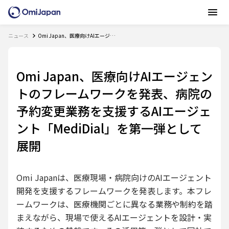
ニュース
Omi Japan、医療向けAIエージェントのフレームワークを発表、病院の予約変更業務を支援するAIエージェント「MediDial」を第一弾として展開
Omi Japan、医療向けAIエージェン
トのフレームワークを発表、病院の
予約変更業務を支援するAIエージェ
ント「MediDial」を第一弾として
展開
Omi Japanは、医療現場・病院向けのAIエージェント
開発を支援するフレームワークを発表します。本フレ
ームワークは、医療機関ごとに異なる業務や制約を踏
まえながら、現場で使えるAIエージェントを設計・実