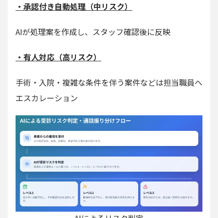
・承認付き自動処理（中リスク）
AIが処理案を作成し、スタッフ確認後に反映
・有人対応（高リスク）
手術・入院・複雑な条件を伴う案件などは担当職員へ
エスカレーション