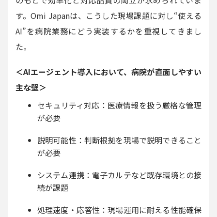
のもとで効率化と対応品質の両立が求められていま
す。Omi Japanは、こうした現場課題に対し“使える
AI”を病院業務にどう実装するかを重視してきまし
た。
＜AIエージェント導入において、病院が直面しやすい
主な壁＞
セキュリティ対応：医療情報を扱う厳格な管理
が必要
説明可能性：判断根拠を現場で説明できること
が必要
システム連携：電子カルテなど既存環境との接
続が課題
処理速度・応答性：現場運用に耐える性能確保