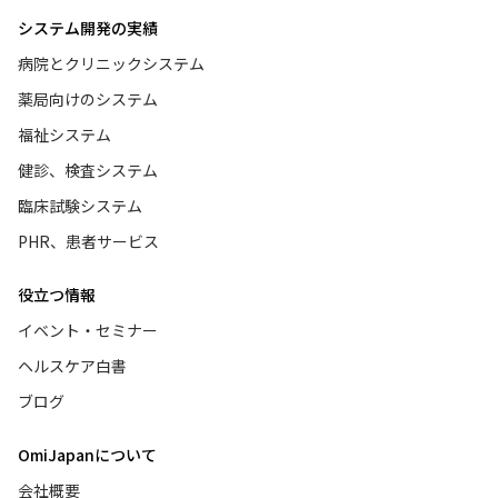
システム開発の実績
病院とクリニックシステム
薬局向けのシステム
福祉システム
健診、検査システム
臨床試験システム
PHR、患者サービス
役立つ情報
イベント・セミナー
ヘルスケア白書
ブログ
OmiJapanについて
会社概要