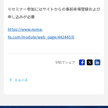
※セミナー参加にはサイトからの事前来場登録および
申し込みが必要
https://www.noma-
hs.com/module/web_page/442445/0
SNSでシェア
ニュース