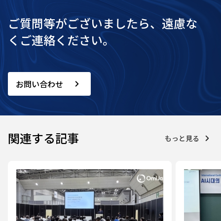
ご質問等がございましたら、遠慮な
くご連絡ください。
お問い合わせ
関連する記事
もっと見る