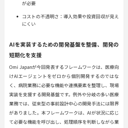
が必要
コストの不透明さ：導入効果や投資回収が見え
にくい
AIを実装するための開発基盤を整備、開発の
短期化を支援
Omi Japanが今回発表するフレームワークは、医療向
けAIエージェントをゼロから個別開発するのではな
く、病院業務に必要な機能や連携要素を整理し、現場
実装を支援する開発基盤です。例外や分岐の多い医療
業務では、従来型の事前設計中心の開発手法には限界
がありました。本フレームワークは、AIが状況に応じ
て必要な機能を呼び出し、処理順序を判断しながら業