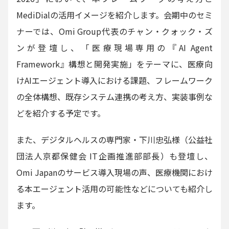
MediDialの活用イメージを紹介します。会期中のセミ
ナーでは、Omi Group代表のチャン・クォック・ズ
ンが登壇し、「医療現場専用の『AI Agent
Framework』構想と開発実施」をテーマに、医療向
けAIエージェント導入における課題、フレームワーク
の全体構想、既存システム連携の考え方、実装事例な
どを紹介する予定です。
また、デジタルヘルスの専門家・下川忠弘様（公益社
団法人京都保健会 IT企画推進部部長）も登壇し、
Omi Japanのサービス導入現場の声、医療機関におけ
る本エージェント活用の可能性などについても紹介し
ます。