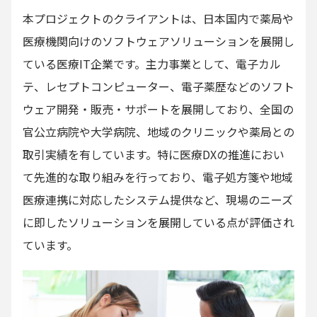
本プロジェクトのクライアントは、日本国内で薬局や
医療機関向けのソフトウェアソリューションを展開し
ている医療IT企業です。主力事業として、電子カル
テ、レセプトコンピューター、電子薬歴などのソフト
ウェア開発・販売・サポートを展開しており、全国の
官公立病院や大学病院、地域のクリニックや薬局との
取引実績を有しています。特に医療DXの推進におい
て先進的な取り組みを行っており、電子処方箋や地域
医療連携に対応したシステム提供など、現場のニーズ
に即したソリューションを展開している点が評価され
ています。