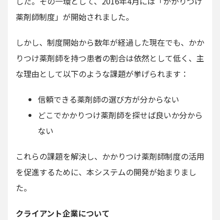
した。その一環として、2016年4月には「かかりつけ
薬剤師制度」が開始されました。
しかし、制度開始から数年が経過した現在でも、かか
りつけ薬剤師を持つ患者の割合は依然として低く、主
な理由として以下のような課題が挙げられます：
信頼できる薬剤師の選び方が分からない
どこでかかりつけ薬剤師を探せば良いか分から
ない
これらの課題を解決し、かかりつけ薬剤師制度の活用
を促進するために、本システムの開発が始まりまし
た。
クライアント企業について