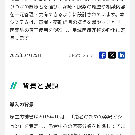
りつけの医療者を選び、診療・服薬の履歴や相談内容
を一元管理・共有できるように設計されています。本
システムは、患者・薬剤師間の接点を増やすことで、
医薬品の適正使用を促進し、地域医療連携の強化に寄
与します。
2025年07月25日
SNSでシェア
背景と課題
導入の背景
厚生労働省は2015年10月、「患者のための薬局ビジ
ョン」を策定し、患者中心の医薬分業を推進してきま