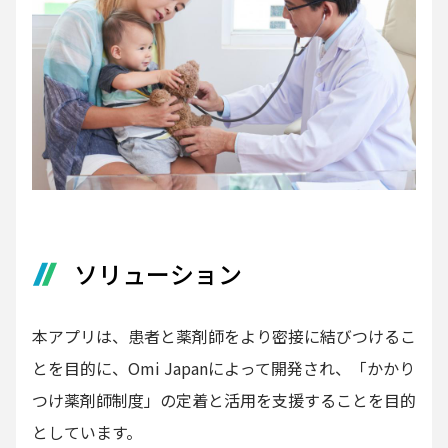
ソリューション
本アプリは、患者と薬剤師をより密接に結びつけるこ
とを目的に、Omi Japanによって開発され、「かかり
つけ薬剤師制度」の定着と活用を支援することを目的
としています。