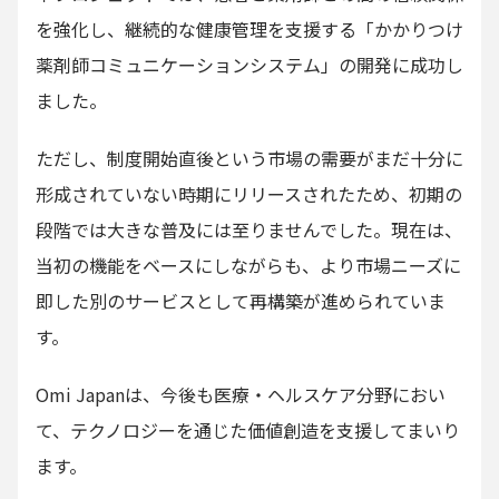
を強化し、継続的な健康管理を支援する「かかりつけ
薬剤師コミュニケーションシステム」の開発に成功し
ました。
ただし、制度開始直後という市場の需要がまだ十分に
形成されていない時期にリリースされたため、初期の
段階では大きな普及には至りませんでした。現在は、
当初の機能をベースにしながらも、より市場ニーズに
即した別のサービスとして再構築が進められていま
す。
Omi Japanは、今後も医療・ヘルスケア分野におい
て、テクノロジーを通じた価値創造を支援してまいり
ます。