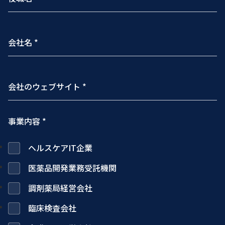
事業内容 *
ヘルスケアIT企業
医薬品開発業務受託機関
調剤薬局経営会社
臨床検査会社