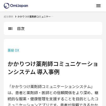
成功事例
かかりつけ薬剤師コミュニケーションシステム 導入事例
目次
薬局 DX
かかりつけ薬剤師コミュニケーショ
ンシステム 導入事例
「かかりつけ薬剤師コミュニケーションシステム」
は、患者と薬剤師・医師との信頼関係をより深め、継
続的な服薬・健康管理を支援することを目的としたコ
ミュニケーションアプリです。患者が信頼できるかか