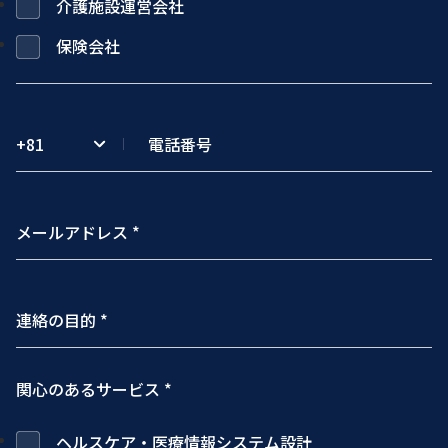
介護施設運営会社
保険会社
+81
関心のあるサービス *
ヘルスケア・医療情報システム設計