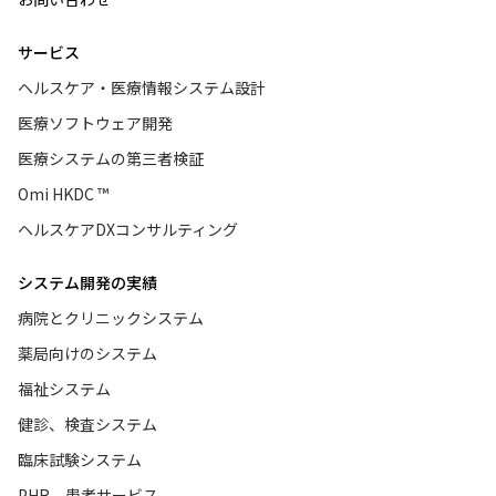
サービス
ヘルスケア・医療情報システム設計
医療ソフトウェア開発
医療システムの第三者検証
Omi HKDC ™
ヘルスケアDXコンサルティング
システム開発の実績
病院とクリニックシステム
薬局向けのシステム
福祉システム
健診、検査システム
臨床試験システム
PHR、患者サービス