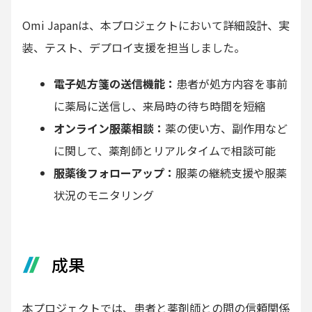
Omi Japanは、本プロジェクトにおいて詳細設計、実
装、テスト、デプロイ支援を担当しました。
電子処方箋の送信機能：
患者が処方内容を事前
に薬局に送信し、来局時の待ち時間を短縮
オンライン服薬相談：
薬の使い方、副作用など
に関して、薬剤師とリアルタイムで相談可能
服薬後フォローアップ：
服薬の継続支援や服薬
状況のモニタリング
成果
本プロジェクトでは、患者と薬剤師との間の信頼関係