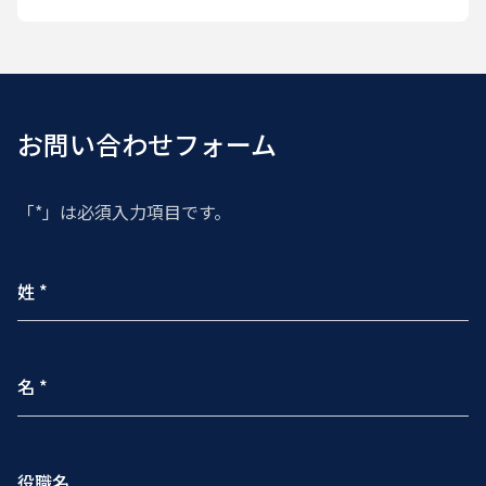
お問い合わせフォーム
「*」は必須入力項目です。