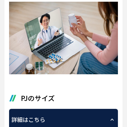
PJのサイズ
詳細はこちら