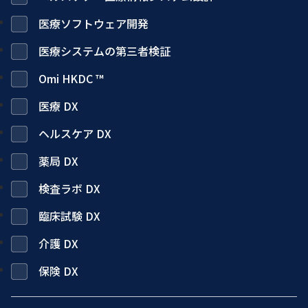
医療ソフトウェア開発
医療システムの第三者検証
Omi HKDC ™
医療 DX
ヘルスケア DX
薬局 DX
検査ラボ DX
臨床試験 DX
介護 DX
保険 DX