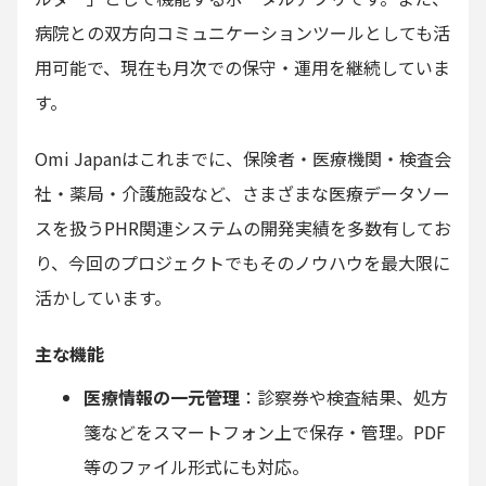
病院との双方向コミュニケーションツールとしても活
用可能で、現在も月次での保守・運用を継続していま
す。
Omi Japanはこれまでに、保険者・医療機関・検査会
社・薬局・介護施設など、さまざまな医療データソー
スを扱うPHR関連システムの開発実績を多数有してお
り、今回のプロジェクトでもそのノウハウを最大限に
活かしています。
主な機能
医療情報の一元管理
：診察券や検査結果、処方
箋などをスマートフォン上で保存・管理。PDF
等のファイル形式にも対応。