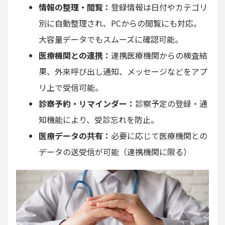
情報の整理・閲覧：
登録情報は日付やカテゴリ
別に自動整理され、PCからの閲覧にも対応。
大容量データでもスムーズに確認可能。
医療機関との連携：
連携医療機関からの検査結
果、外来呼び出し通知、メッセージなどをアプ
リ上で受信可能。
診察予約・リマインダー：
診察予定の登録・通
知機能により、受診忘れを防止。
医療データの共有：
必要に応じて医療機関との
データの送受信が可能（連携機関に限る）