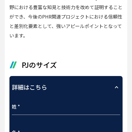
野における豊富な知見と技術力を改めて証明すること
ができ、今後のPHR関連プロジェクトにおける信頼性
と差別化要素として、強いアピールポイントとなって
います。
PJのサイズ
詳細はこちら