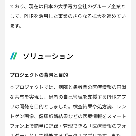
ており、現在は日本の大手電力会社のグループ企業と
して、PHRを活用した事業のさらなる拡大を進めてい
ます。
ソリューション
プロジェクトの背景と目的
本プロジェクトでは、病院と患者間の医療情報の円滑
な共有を実現し、患者の自己管理を支援するPHRアプ
リの開発を目的としました。検査結果や処方箋、レン
トゲン画像、健康診断結果などの医療情報をスマート
フォン上で簡単に記録・管理できる「医療情報のフォ
ルダー」として機能するポータルアプリです。また、