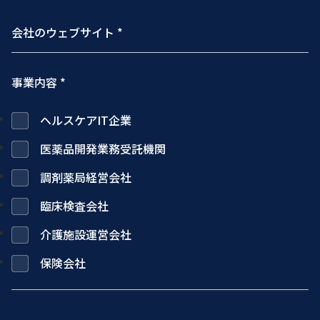
事業内容 *
ヘルスケアIT企業
医薬品開発業務受託機関
調剤薬局経営会社
臨床検査会社
介護施設運営会社
保険会社