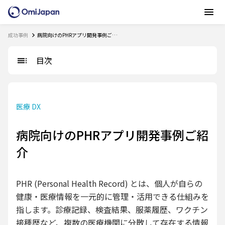
成功事例
病院向けのPHRアプリ開発事例ご紹介
目次
医療 DX
病院向けのPHRアプリ開発事例ご紹
介
PHR (Personal Health Record) とは、個人が自らの
健康・医療情報を一元的に管理・活用できる仕組みを
指します。診療記録、検査結果、服薬履歴、ワクチン
接種歴など、複数の医療機関に分散して存在する情報