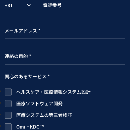
+81
関心のあるサービス *
ヘルスケア・医療情報システム設計
医療ソフトウェア開発
医療システムの第三者検証
Omi HKDC ™