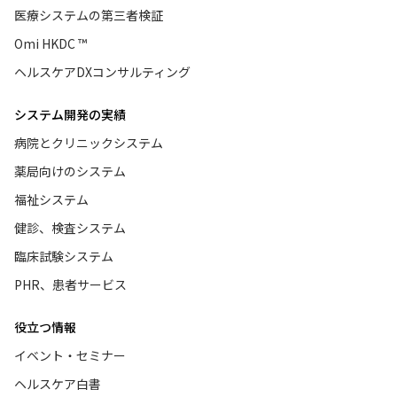
医療システムの第三者検証
Omi HKDC ™
ヘルスケアDXコンサルティング
システム開発の実績
病院とクリニックシステム
薬局向けのシステム
福祉システム
健診、検査システム
臨床試験システム
PHR、患者サービス
役立つ情報
イベント・セミナー
ヘルスケア白書