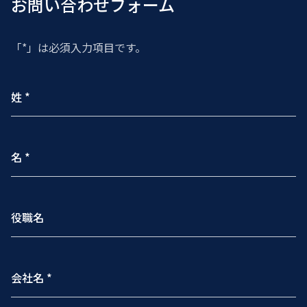
お問い合わせフォーム
「*」は必須入力項目です。