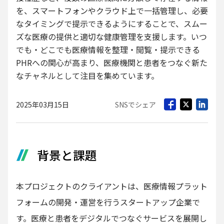
を、スマートフォンやクラウド上で一括管理し、必要
なタイミングで提示できるようにすることで、スムー
ズな医療の提供と適切な健康管理を支援します。いつ
でも・どこでも医療情報を整理・閲覧・提示できる
PHRへの関心が高まり、医療機関と患者をつなぐ新た
なチャネルとして注目を集めています。
2025年03月15日
SNSでシェア
背景と課題
本プロジェクトのクライアントは、医療情報プラット
フォームの開発・運営を行うスタートアップ企業で
す。医療と患者をデジタルでつなぐサービスを展開し