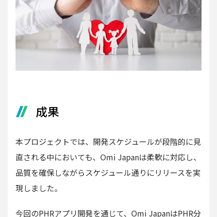
成果
本プロジェクトでは、開発スケジュールが段階的に見
直される中においても、Omi Japanは柔軟に対応し、
品質を確保しながらスケジュール通りにリリースを実
現しました。
今回のPHRアプリ開発を通じて、Omi JapanはPHR分