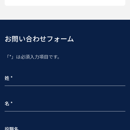
お問い合わせフォーム
「*」は必須入力項目です。