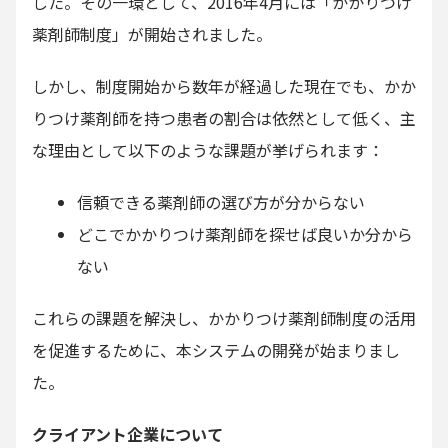
した。その一環として、2016年4月には「かかりつけ
薬剤師制度」が開始されました。
しかし、制度開始から数年が経過した現在でも、かか
りつけ薬剤師を持つ患者の割合は依然として低く、主
な理由として以下のような課題が挙げられます：
信頼できる薬剤師の選び方が分からない
どこでかかりつけ薬剤師を探せば良いか分から
ない
これらの課題を解決し、かかりつけ薬剤師制度の活用
を促進するために、本システムの開発が始まりまし
た。
クライアント企業について