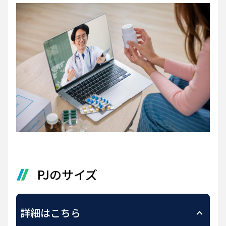
PJのサイズ
詳細はこちら