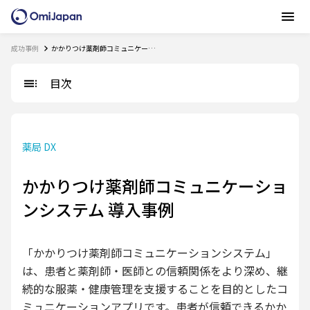
成功事例
かかりつけ薬剤師コミュニケーションシステム 導入事例
目次
薬局 DX
かかりつけ薬剤師コミュニケーショ
ンシステム 導入事例
「かかりつけ薬剤師コミュニケーションシステム」
は、患者と薬剤師・医師との信頼関係をより深め、継
続的な服薬・健康管理を支援することを目的としたコ
ミュニケーションアプリです。患者が信頼できるかか