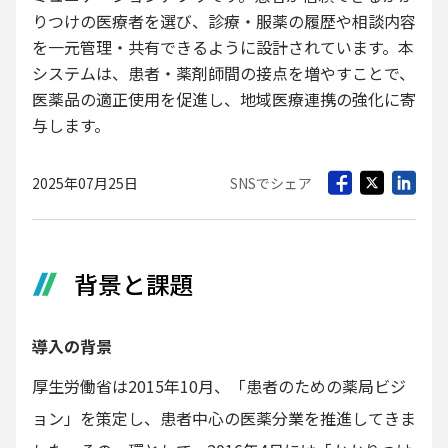
りつけの医療者を選び、診療・服薬の履歴や相談内容
を一元管理・共有できるように設計されています。本
システムは、患者・薬剤師間の接点を増やすことで、
医薬品の適正使用を促進し、地域医療連携の強化に寄
与します。
2025年07月25日
SNSでシェア
背景と課題
導入の背景
厚生労働省は2015年10月、「患者のための薬局ビジ
ョン」を策定し、患者中心の医薬分業を推進してきま