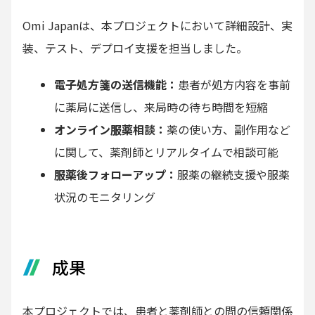
Omi Japanは、本プロジェクトにおいて詳細設計、実
装、テスト、デプロイ支援を担当しました。
電子処方箋の送信機能：
患者が処方内容を事前
に薬局に送信し、来局時の待ち時間を短縮
オンライン服薬相談：
薬の使い方、副作用など
に関して、薬剤師とリアルタイムで相談可能
服薬後フォローアップ：
服薬の継続支援や服薬
状況のモニタリング
成果
本プロジェクトでは、患者と薬剤師との間の信頼関係