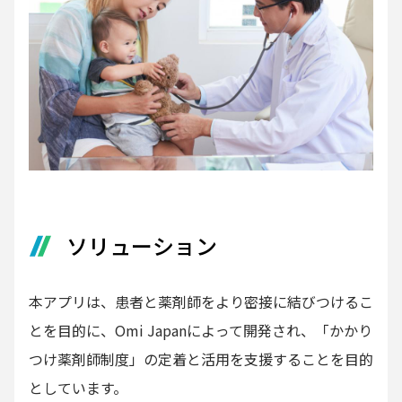
ソリューション
本アプリは、患者と薬剤師をより密接に結びつけるこ
とを目的に、Omi Japanによって開発され、「かかり
つけ薬剤師制度」の定着と活用を支援することを目的
としています。