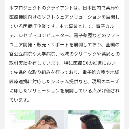
本プロジェクトのクライアントは、日本国内で薬局や
医療機関向けのソフトウェアソリューションを展開し
ている医療IT企業です。主力事業として、電子カル
テ、レセプトコンピューター、電子薬歴などのソフト
ウェア開発・販売・サポートを展開しており、全国の
官公立病院や大学病院、地域のクリニックや薬局との
取引実績を有しています。特に医療DXの推進におい
て先進的な取り組みを行っており、電子処方箋や地域
医療連携に対応したシステム提供など、現場のニーズ
に即したソリューションを展開している点が評価され
ています。