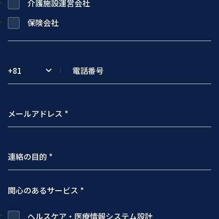
介護施設運営会社
保険会社
+81
関心のあるサービス *
ヘルスケア・医療情報システム設計