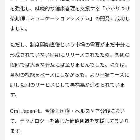
を強化し、継続的な健康管理を支援する「かかりつけ
薬剤師コミュニケーションシステム」の開発に成功し
ました。
ただし、制度開始直後という市場の需要がまだ十分に
形成されていない時期にリリースされたため、初期の
段階では大きな普及には至りませんでした。現在は、
当初の機能をベースにしながらも、より市場ニーズに
即した別のサービスとして再構築が進められていま
す。
Omi Japanは、今後も医療・ヘルスケア分野におい
て、テクノロジーを通じた価値創造を支援してまいり
ます。