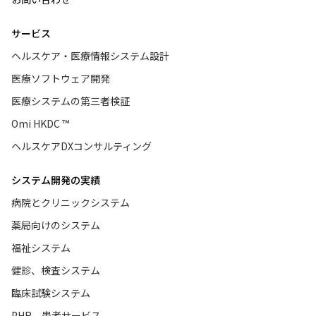
サービス
ヘルスケア・医療情報システム設計
医療ソフトウェア開発
医療システムの第三者検証
Omi HKDC ™
ヘルスケアDXコンサルティング
システム開発の実績
病院とクリニックシステム
薬局向けのシステム
福祉システム
健診、検査システム
臨床試験システム
PHR、患者サービス