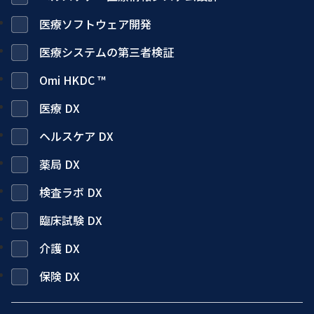
医療ソフトウェア開発
医療システムの第三者検証
Omi HKDC ™
医療 DX
ヘルスケア DX
薬局 DX
検査ラボ DX
臨床試験 DX
介護 DX
保険 DX