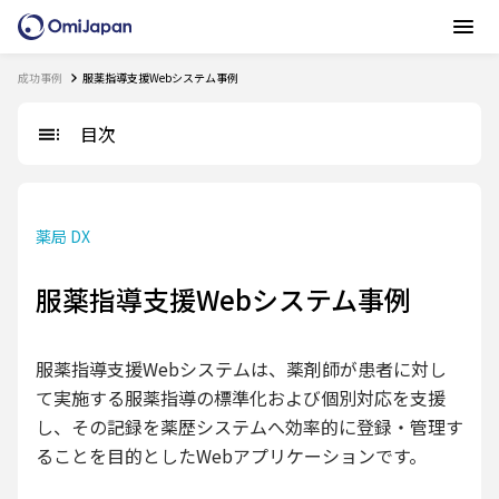
成功事例
服薬指導支援Webシステム事例
目次
薬局 DX
服薬指導支援Webシステム事例
服薬指導支援Webシステムは、薬剤師が患者に対し
て実施する服薬指導の標準化および個別対応を支援
し、その記録を薬歴システムへ効率的に登録・管理す
ることを目的としたWebアプリケーションです。