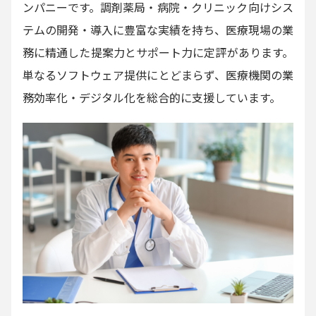
ンパニーです。調剤薬局・病院・クリニック向けシス
テムの開発・導入に豊富な実績を持ち、医療現場の業
務に精通した提案力とサポート力に定評があります。
単なるソフトウェア提供にとどまらず、医療機関の業
務効率化・デジタル化を総合的に支援しています。