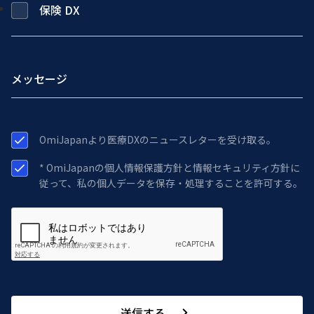
保険 DX
OmiJapanより医療DXのニュースレターを受け取る。
* OmiJapanの個人情報保護方針と情報セキュリティ方針に
従って、私の個人データを保存・処理することを許可する。
送信する