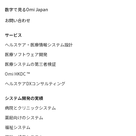
数字で見るOmi Japan
お問い合わせ
サービス
ヘルスケア・医療情報システム設計
医療ソフトウェア開発
医療システムの第三者検証
Omi HKDC ™
ヘルスケアDXコンサルティング
システム開発の実績
病院とクリニックシステム
薬局向けのシステム
福祉システム