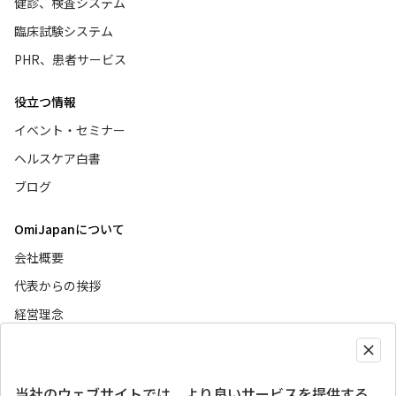
健診、検査システム
臨床試験システム
PHR、患者サービス
役立つ情報
イベント・セミナー
ヘルスケア白書
ブログ
OmiJapanについて
会社概要
代表からの挨拶
経営理念
ニュース
当社のウェブサイトでは、より良いサービスを提供する