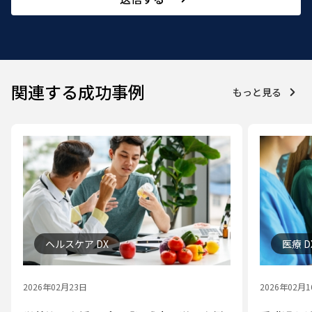
関連する成功事例
もっと見る
ヘルスケア DX
医療 D
2026年02月23日
2026年02月