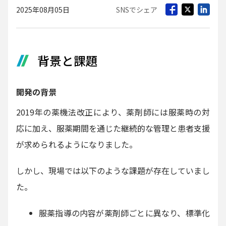
2025年08月05日
SNSでシェア
背景と課題
開発の背景
2019年の薬機法改正により、薬剤師には服薬時の対
応に加え、服薬期間を通じた継続的な管理と患者支援
が求められるようになりました。
しかし、現場では以下のような課題が存在していまし
た。
服薬指導の内容が薬剤師ごとに異なり、標準化