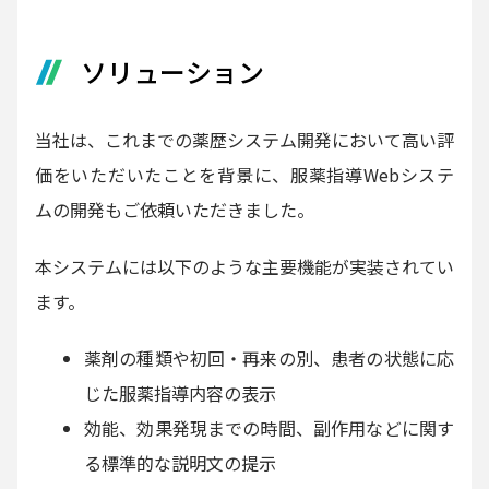
ソリューション
当社は、これまでの薬歴システム開発において高い評
価をいただいたことを背景に、服薬指導Webシステ
ムの開発もご依頼いただきました。
本システムには以下のような主要機能が実装されてい
ます。
薬剤の種類や初回・再来の別、患者の状態に応
じた服薬指導内容の表示
効能、効果発現までの時間、副作用などに関す
る標準的な説明文の提示