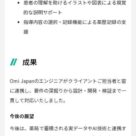
患者の理解を助けるイラストや図表による視覚
的な説明サポート
指導内容の選択・記録機能による薬歴記録の支
援
成果
Omi Japanのエンジニアがクライアントご担当者と密
に連携し、要件の深掘りから設計・開発・検証まで一
貫して対応いたしました。
今後の展望
今後は、薬局で蓄積される実データやAI技術と連携す