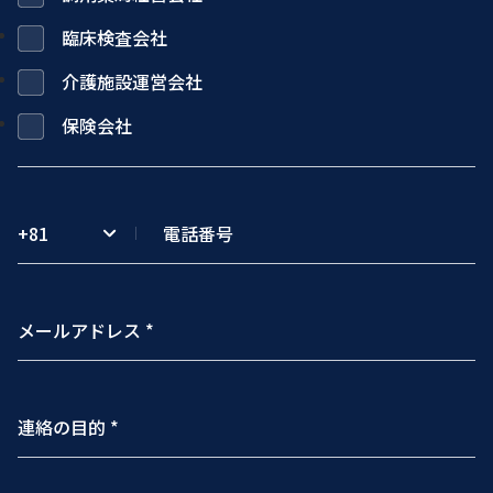
臨床検査会社
介護施設運営会社
保険会社
+81