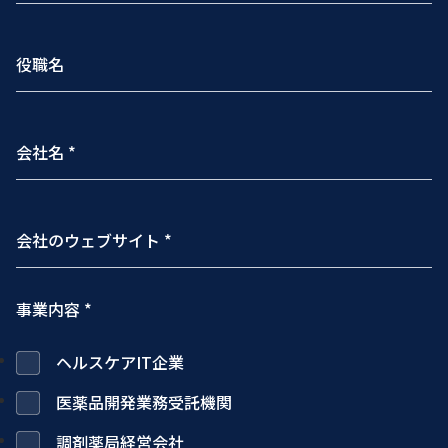
事業内容 *
ヘルスケアIT企業
医薬品開発業務受託機関
調剤薬局経営会社