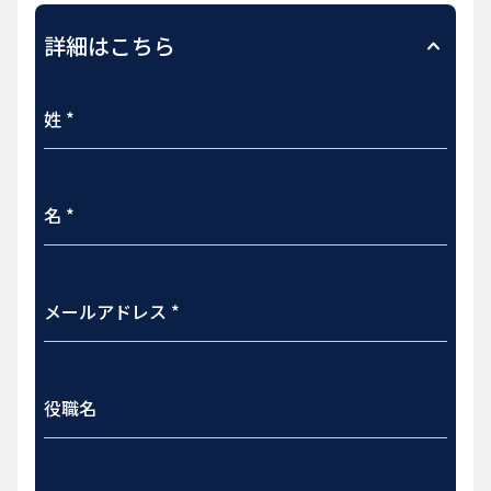
詳細はこちら