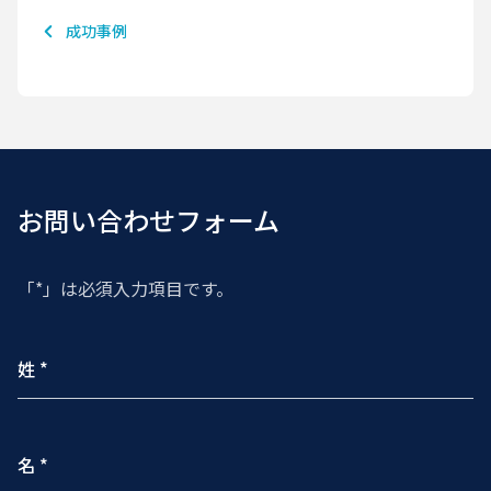
成功事例
お問い合わせフォーム
「*」は必須入力項目です。