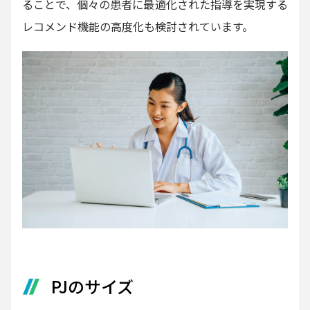
ることで、個々の患者に最適化された指導を実現する
レコメンド機能の高度化も検討されています。
PJのサイズ