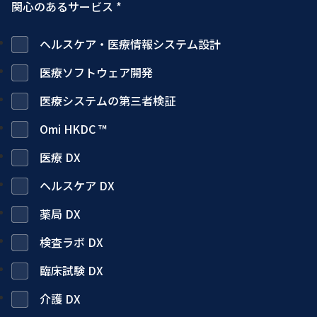
関心のあるサービス *
ヘルスケア・医療情報システム設計
医療ソフトウェア開発
医療システムの第三者検証
Omi HKDC ™
医療 DX
ヘルスケア DX
薬局 DX
検査ラボ DX
臨床試験 DX
介護 DX