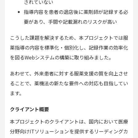
されていない
指導内容を患者の退店後に薬剤師が記録する必
要があり、手間や記載漏れのリスクが高い
こうした課題を解決するため、本プロジェクトでは服
薬指導の内容を標準化・個別化し、記録作業の効率化
を図るWebシステムの構築に取り組みました。
あわせて、外来患者に対する服薬支援の質を向上させ
ることで、薬機法の新たな要件への対応も目指してい
ます。
クライアント概要
本プロジェクトのクライアントは、国内において医療
分野向けITソリューションを提供するリーディングカ