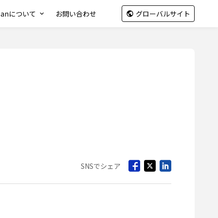
apanについて
お問い合わせ
グローバルサイト
SNSでシェア