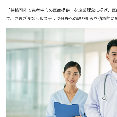
「持続可能で患者中心の医療提供」を企業理念に掲げ、医
て、さまざまなヘルステック分野への取り組みを積極的に