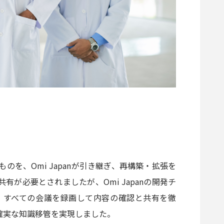
を、Omi Japanが引き継ぎ、再構築・拡張を
が必要とされましたが、Omi Japanの開発チ
、すべての会議を録画して内容の確認と共有を徹
確実な知識移管を実現しました。