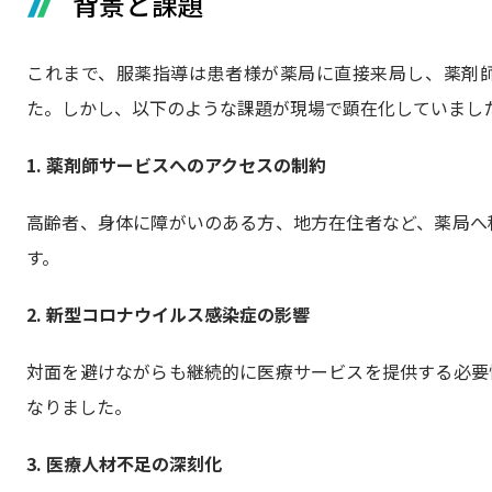
背景と課題
これまで、服薬指導は患者様が薬局に直接来局し、薬剤
た。しかし、以下のような課題が現場で顕在化していまし
1. 薬剤師サービスへのアクセスの制約
高齢者、身体に障がいのある方、地方在住者など、薬局へ
す。
2. 新型コロナウイルス感染症の影響
対面を避けながらも継続的に医療サービスを提供する必要
なりました。
3. 医療人材不足の深刻化