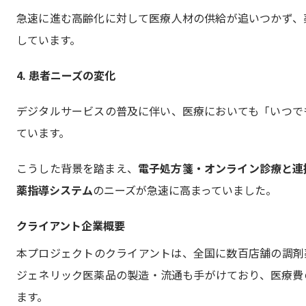
急速に進む高齢化に対して医療人材の供給が追いつかず、
しています。
4. 患者ニーズの変化
デジタルサービスの普及に伴い、医療においても「いつで
ています。
こうした背景を踏まえ、
電子処方箋・オンライン診療と連
薬指導システム
のニーズが急速に高まっていました。
クライアント企業概要
本プロジェクトのクライアントは、全国に数百店舗の調剤
ジェネリック医薬品の製造・流通も手がけており、医療費
ます。