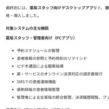
最終的には、
薬局スタッフ向けデスクトップアプリ
と、
患
発・導入しました。
対象システムの主な機能
薬局スタッフ・管理者向け（PCアプリ）
予約スケジュールの管理
患者情報の参照と予約時刻のリマインド
ビデオ通話による服薬指導
薬・サービスのオンライン決済対応の請求書発行
SMSでの患者連絡機能
薬剤師毎の患者情報管理
管理者による全薬局の統合管理、決済履歴閲覧、プ