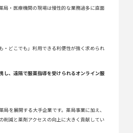
薬局・医療機関の現場は慢性的な業務過多に直面
も・どこでも」利用できる利便性が強く求められ
携し、遠隔で服薬指導を受けられるオンライン服
薬局を展開する大手企業です。薬局事業に加え、
の削減と薬剤アクセスの向上に大きく貢献してい